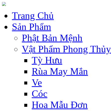
Trang Chủ
Sản Phẩm
Phật Bản Mệnh
Vật Phẩm Phong Thủy
Tỳ Hưu
Rùa May Mắn
Ve
Cóc
Hoa Mẫu Đơn