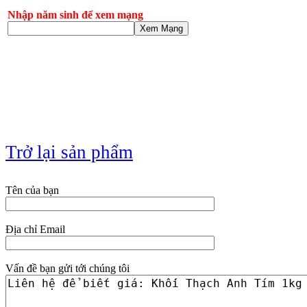
Nhập năm sinh để xem mạng
Xem Mạng
Trở lại sản phẩm
Tên của bạn
Địa chỉ Email
Vấn đề bạn gửi tới chúng tôi