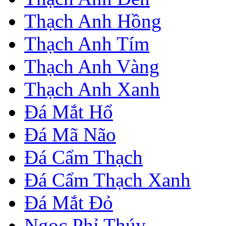
Thạch Anh Hồng
Thạch Anh Tím
Thạch Anh Vàng
Thạch Anh Xanh
Đá Mắt Hổ
Đá Mã Não
Đá Cẩm Thạch
Đá Cẩm Thạch Xanh
Đá Mắt Đỏ
Ngọc Phỉ Thúy