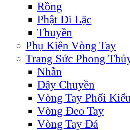
Rồng
Phật Di Lặc
Thuyền
Phụ Kiện Vòng Tay
Trang Sức Phong Thủ
Nhẫn
Dây Chuyền
Vòng Tay Phối Kiể
Vòng Đeo Tay
Vòng Tay Đá