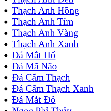
Thạch Anh Hồng
Thạch Anh Tím
Thạch Anh Vàng
Thạch Anh Xanh
Đá Mắt Hổ
Đá Mã Não
Đá Cẩm Thạch
Đá Cẩm Thạch Xanh
Đá Mắt Đỏ
Ngọc Phỉ Thúy