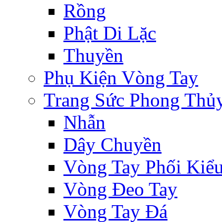
Rồng
Phật Di Lặc
Thuyền
Phụ Kiện Vòng Tay
Trang Sức Phong Thủ
Nhẫn
Dây Chuyền
Vòng Tay Phối Kiể
Vòng Đeo Tay
Vòng Tay Đá