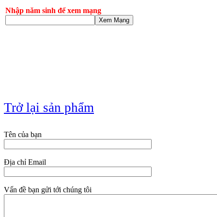
Nhập năm sinh để xem mạng
Xem Mạng
Trở lại sản phẩm
Tên của bạn
Địa chỉ Email
Vấn đề bạn gửi tới chúng tôi