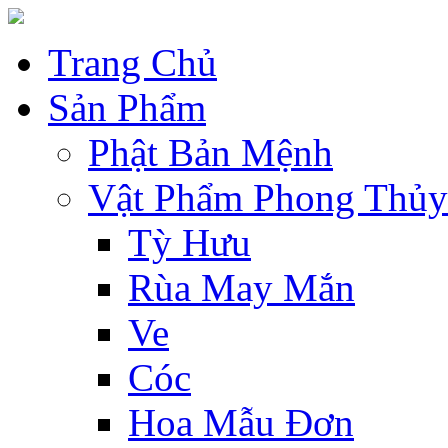
Trang Chủ
Sản Phẩm
Phật Bản Mệnh
Vật Phẩm Phong Thủy
Tỳ Hưu
Rùa May Mắn
Ve
Cóc
Hoa Mẫu Đơn