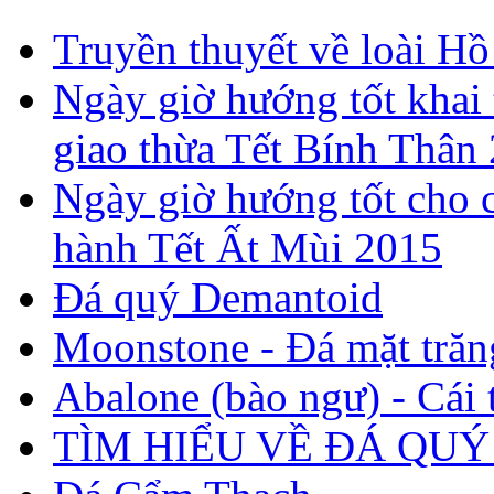
Truyền thuyết về loài Hồ
Ngày giờ hướng tốt khai 
giao thừa Tết Bính Thân
Ngày giờ hướng tốt cho c
hành Tết Ất Mùi 2015
Đá quý Demantoid
Moonstone - Đá mặt trăn
Abalone (bào ngư) - Cái t
TÌM HIỂU VỀ ĐÁ QUÝ