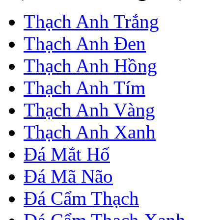
Thạch Anh Trắng
Thạch Anh Đen
Thạch Anh Hồng
Thạch Anh Tím
Thạch Anh Vàng
Thạch Anh Xanh
Đá Mắt Hổ
Đá Mã Não
Đá Cẩm Thạch