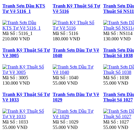
Tranh Sơn Dầu KTS
Tranh Kỹ Thuật Số Tự
Tranh Sơn Dầ
Tự Vẽ 5116_1
Vẽ 5116
Thuật Số NS11
Mã Số : 5116_1
Mã Số : 5116
Mã Số : NS114
210.000 VNĐ
180.000 VNĐ
130.000 VNĐ
Tranh Kỹ Thuật Số Tự
Tranh Sơn Dầu Tự Vẽ
Tranh Sơn Dầ
Vẽ 3005
1040
Thuật Số 1038
Mã Số : 3005
Mã Số : 1040
Mã Số : 1038
130.000 VNĐ
55.000 VNĐ
55.000 VNĐ
Tranh Kỹ Thuật Số Tự
Tranh Sơn Dầu Tự Vẽ
Tranh Sơn Dầ
Vẽ 1033
1029
Thuật Số 1027
Mã Số : 1033
Mã Số : 1029
Mã Số : 1027
55.000 VNĐ
55.000 VNĐ
55.000 VNĐ