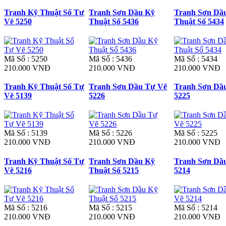
Tranh Kỹ Thuật Số Tự
Tranh Sơn Dầu Kỹ
Tranh Sơn Dầ
Vẽ 5250
Thuật Số 5436
Thuật Số 5434
Mã Số : 5250
Mã Số : 5436
Mã Số : 5434
210.000 VNĐ
210.000 VNĐ
210.000 VNĐ
Tranh Kỹ Thuật Số Tự
Tranh Sơn Dầu Tự Vẽ
Tranh Sơn Dầ
Vẽ 5139
5226
5225
Mã Số : 5139
Mã Số : 5226
Mã Số : 5225
210.000 VNĐ
210.000 VNĐ
210.000 VNĐ
Tranh Kỹ Thuật Số Tự
Tranh Sơn Dầu Kỹ
Tranh Sơn Dầ
Vẽ 5216
Thuật Số 5215
5214
Mã Số : 5216
Mã Số : 5215
Mã Số : 5214
210.000 VNĐ
210.000 VNĐ
210.000 VNĐ