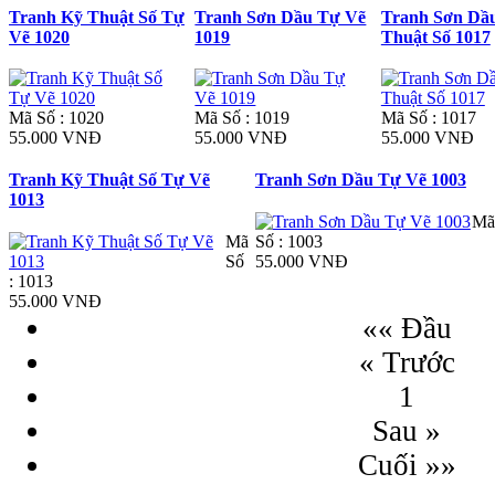
Tranh Kỹ Thuật Số Tự
Tranh Sơn Dầu Tự Vẽ
Tranh Sơn Dầ
Vẽ 1020
1019
Thuật Số 1017
Mã Số : 1020
Mã Số : 1019
Mã Số : 1017
55.000 VNĐ
55.000 VNĐ
55.000 VNĐ
Tranh Kỹ Thuật Số Tự Vẽ
Tranh Sơn Dầu Tự Vẽ 1003
1013
Mã
Mã
Số : 1003
Số
55.000 VNĐ
: 1013
55.000 VNĐ
«« Đầu
« Trước
1
Sau »
Cuối »»