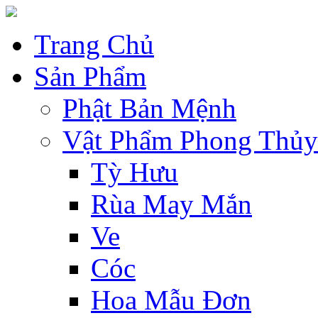
Trang Chủ
Sản Phẩm
Phật Bản Mệnh
Vật Phẩm Phong Thủy
Tỳ Hưu
Rùa May Mắn
Ve
Cóc
Hoa Mẫu Đơn