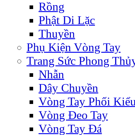
Rồng
Phật Di Lặc
Thuyền
Phụ Kiện Vòng Tay
Trang Sức Phong Thủ
Nhẫn
Dây Chuyền
Vòng Tay Phối Kiể
Vòng Đeo Tay
Vòng Tay Đá