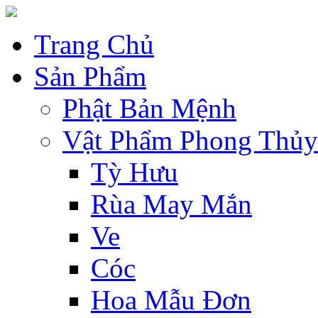
Trang Chủ
Sản Phẩm
Phật Bản Mệnh
Vật Phẩm Phong Thủy
Tỳ Hưu
Rùa May Mắn
Ve
Cóc
Hoa Mẫu Đơn