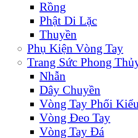
Rồng
Phật Di Lặc
Thuyền
Phụ Kiện Vòng Tay
Trang Sức Phong Thủ
Nhẫn
Dây Chuyền
Vòng Tay Phối Kiể
Vòng Đeo Tay
Vòng Tay Đá