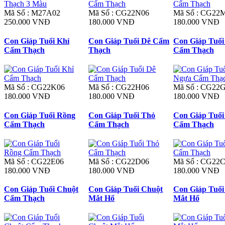
Mã Số : M27A02
Mã Số : CG22N06
Mã Số : CG22
250.000 VNĐ
180.000 VNĐ
180.000 VNĐ
Con Giáp Tuổi Khỉ
Con Giáp Tuổi Dê Cẩm
Con Giáp Tuổ
Cẩm Thạch
Thạch
Cẩm Thạch
Mã Số : CG22K06
Mã Số : CG22H06
Mã Số : CG22
180.000 VNĐ
180.000 VNĐ
180.000 VNĐ
Con Giáp Tuổi Rồng
Con Giáp Tuổi Thỏ
Con Giáp Tuổi
Cẩm Thạch
Cẩm Thạch
Cẩm Thạch
Mã Số : CG22E06
Mã Số : CG22D06
Mã Số : CG22
180.000 VNĐ
180.000 VNĐ
180.000 VNĐ
Con Giáp Tuổi Chuột
Con Giáp Tuổi Chuột
Con Giáp Tuổi
Cẩm Thạch
Mắt Hổ
Mắt Hổ