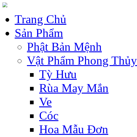
Trang Chủ
Sản Phẩm
Phật Bản Mệnh
Vật Phẩm Phong Thủy
Tỳ Hưu
Rùa May Mắn
Ve
Cóc
Hoa Mẫu Đơn