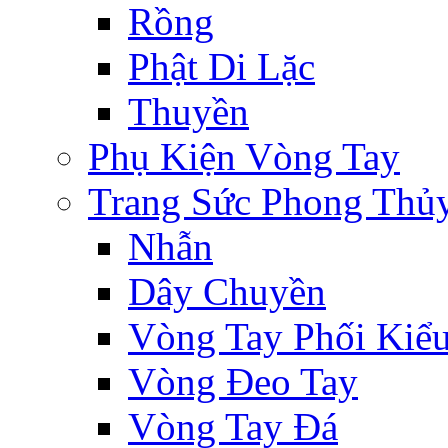
Rồng
Phật Di Lặc
Thuyền
Phụ Kiện Vòng Tay
Trang Sức Phong Thủ
Nhẫn
Dây Chuyền
Vòng Tay Phối Kiể
Vòng Đeo Tay
Vòng Tay Đá