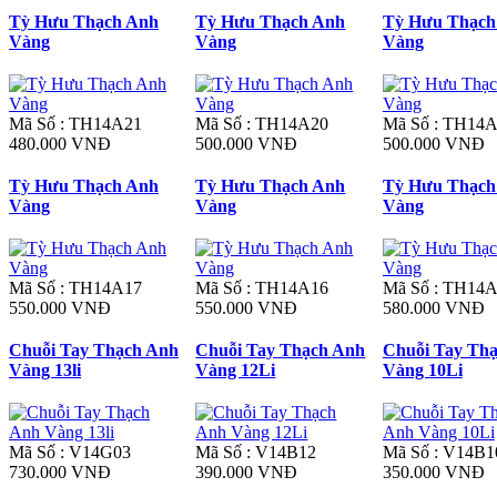
Tỳ Hưu Thạch Anh
Tỳ Hưu Thạch Anh
Tỳ Hưu Thạch
Vàng
Vàng
Vàng
Mã Số : TH14A21
Mã Số : TH14A20
Mã Số : TH14
480.000 VNĐ
500.000 VNĐ
500.000 VNĐ
Tỳ Hưu Thạch Anh
Tỳ Hưu Thạch Anh
Tỳ Hưu Thạch
Vàng
Vàng
Vàng
Mã Số : TH14A17
Mã Số : TH14A16
Mã Số : TH14
550.000 VNĐ
550.000 VNĐ
580.000 VNĐ
Chuỗi Tay Thạch Anh
Chuỗi Tay Thạch Anh
Chuỗi Tay Th
Vàng 13li
Vàng 12Li
Vàng 10Li
Mã Số : V14G03
Mã Số : V14B12
Mã Số : V14B1
730.000 VNĐ
390.000 VNĐ
350.000 VNĐ