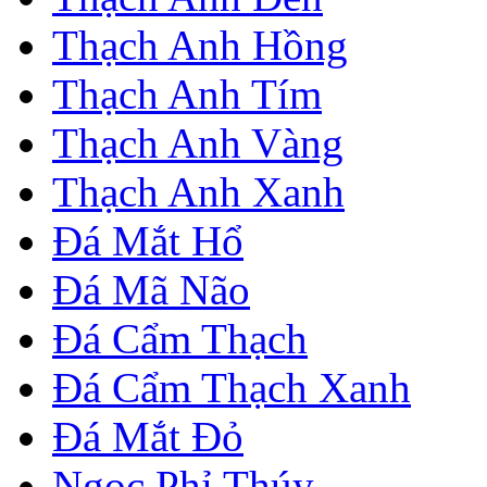
Thạch Anh Hồng
Thạch Anh Tím
Thạch Anh Vàng
Thạch Anh Xanh
Đá Mắt Hổ
Đá Mã Não
Đá Cẩm Thạch
Đá Cẩm Thạch Xanh
Đá Mắt Đỏ
Ngọc Phỉ Thúy