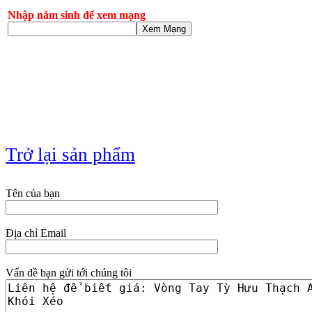
Nhập năm sinh để xem mạng
Xem Mạng
Trở lại sản phẩm
Tên của bạn
Địa chỉ Email
Vấn đề bạn gửi tới chúng tôi