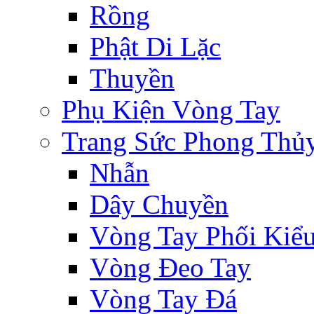
Rồng
Phật Di Lặc
Thuyền
Phụ Kiện Vòng Tay
Trang Sức Phong Thủ
Nhẫn
Dây Chuyền
Vòng Tay Phối Kiể
Vòng Đeo Tay
Vòng Tay Đá