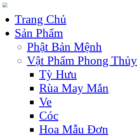
Trang Chủ
Sản Phẩm
Phật Bản Mệnh
Vật Phẩm Phong Thủy
Tỳ Hưu
Rùa May Mắn
Ve
Cóc
Hoa Mẫu Đơn