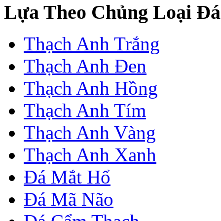
Lựa Theo Chủng Loại Đá
Thạch Anh Trắng
Thạch Anh Đen
Thạch Anh Hồng
Thạch Anh Tím
Thạch Anh Vàng
Thạch Anh Xanh
Đá Mắt Hổ
Đá Mã Não