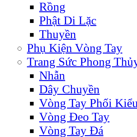
Rồng
Phật Di Lặc
Thuyền
Phụ Kiện Vòng Tay
Trang Sức Phong Thủ
Nhẫn
Dây Chuyền
Vòng Tay Phối Kiể
Vòng Đeo Tay
Vòng Tay Đá