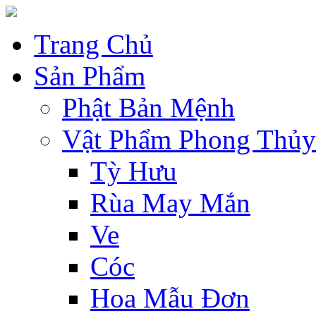
Trang Chủ
Sản Phẩm
Phật Bản Mệnh
Vật Phẩm Phong Thủy
Tỳ Hưu
Rùa May Mắn
Ve
Cóc
Hoa Mẫu Đơn