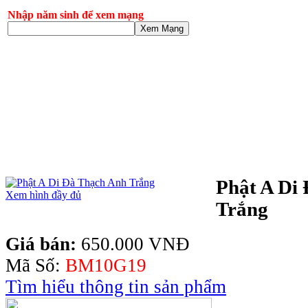
Nhập năm sinh để xem mạng
Xem Mạng
Phật A Di
Xem hình đầy đủ
Trắng
Giá bán:
650.000 VNĐ
Mã Số:
BM10G19
Tìm hiểu thông tin sản phẩm