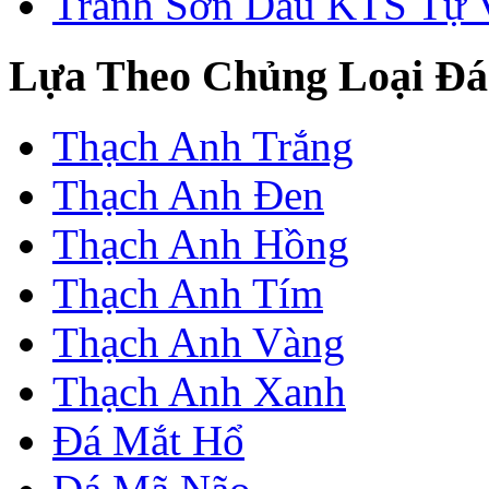
Tranh Sơn Dầu KTS Tự 
Lựa Theo Chủng Loại Đá
Thạch Anh Trắng
Thạch Anh Đen
Thạch Anh Hồng
Thạch Anh Tím
Thạch Anh Vàng
Thạch Anh Xanh
Đá Mắt Hổ