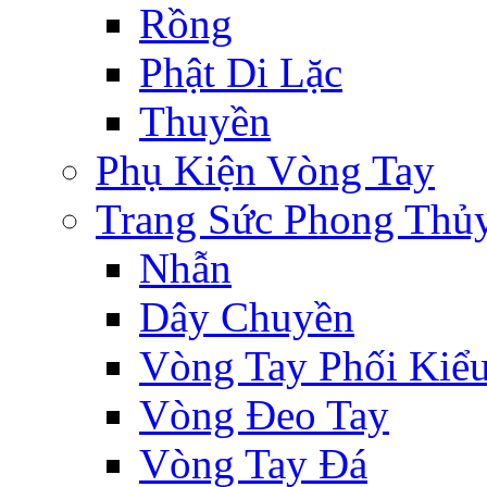
Rồng
Phật Di Lặc
Thuyền
Phụ Kiện Vòng Tay
Trang Sức Phong Thủ
Nhẫn
Dây Chuyền
Vòng Tay Phối Kiể
Vòng Đeo Tay
Vòng Tay Đá