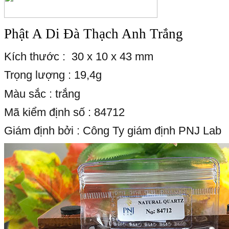
Phật A Di Đà Thạch Anh Trắng
Kích thước : 30 x 10 x 43 mm
Trọng lượng : 19,4g
Màu sắc : trắng
Mã kiểm định số : 84712
Giám định bởi : Công Ty giám định PNJ Lab