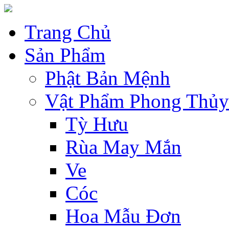
Trang Chủ
Sản Phẩm
Phật Bản Mệnh
Vật Phẩm Phong Thủy
Tỳ Hưu
Rùa May Mắn
Ve
Cóc
Hoa Mẫu Đơn