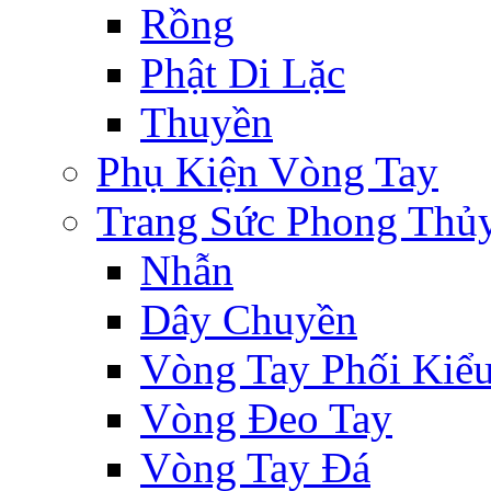
Rồng
Phật Di Lặc
Thuyền
Phụ Kiện Vòng Tay
Trang Sức Phong Thủ
Nhẫn
Dây Chuyền
Vòng Tay Phối Kiể
Vòng Đeo Tay
Vòng Tay Đá