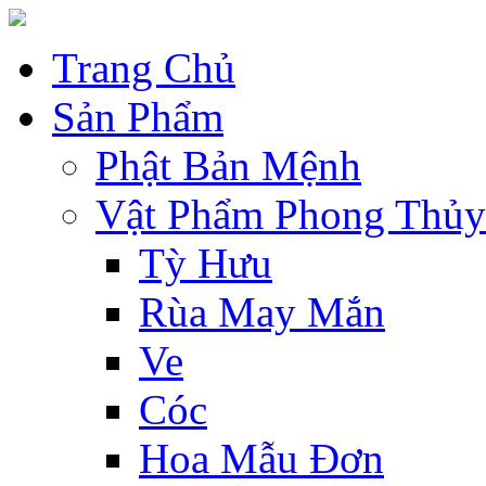
Trang Chủ
Sản Phẩm
Phật Bản Mệnh
Vật Phẩm Phong Thủy
Tỳ Hưu
Rùa May Mắn
Ve
Cóc
Hoa Mẫu Đơn