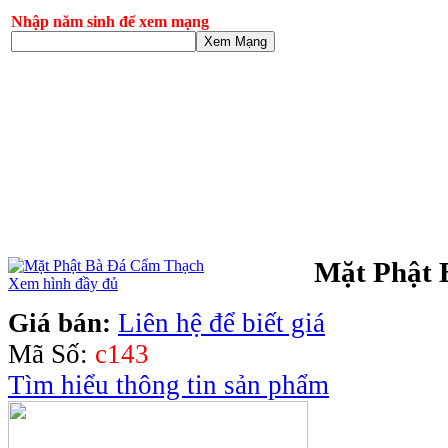
Nhập năm sinh để xem mạng
Xem Mạng
Mặt Phật 
Xem hình đầy đủ
Giá bán:
Liên hệ để biết giá
Mã Số:
c143
Tìm hiểu thông tin sản phẩm