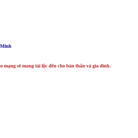
 Minh
o mạng sẽ mang tài lộc đến cho bản thân và gia đình.