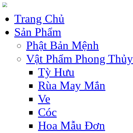
Trang Chủ
Sản Phẩm
Phật Bản Mệnh
Vật Phẩm Phong Thủy
Tỳ Hưu
Rùa May Mắn
Ve
Cóc
Hoa Mẫu Đơn