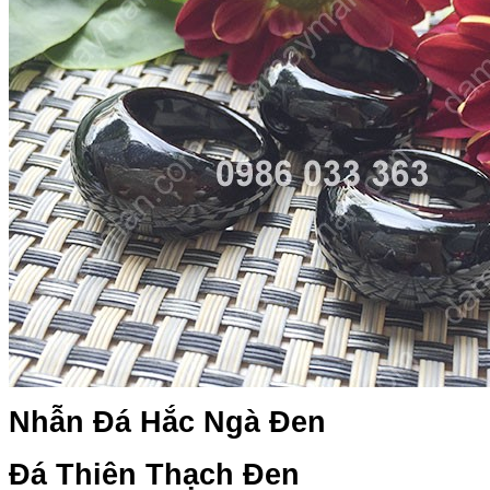
Nhẫn Đá Hắc Ngà Đen
Đá Thiên Thạch Đen