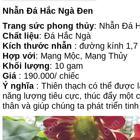
Nhẫn Đá Hắc Ngà Đen
Trang sức phong thủy
: Nhẫn Đá 
Chất liệu
: Đá Hắc Ngà
Kích thước nhẫn
: đường kính 1,7 
Hợp với
: Mạng Mộc, Mạng Thủy
Khối lượng
: 10 gam
Giá
: 190.000/ chiếc
Ý nghĩa
: Thiên thạch có thể được 
năng lượng tiêu cực, thúc đẩy một 
thân và giúp chúng ta phát triển tinh