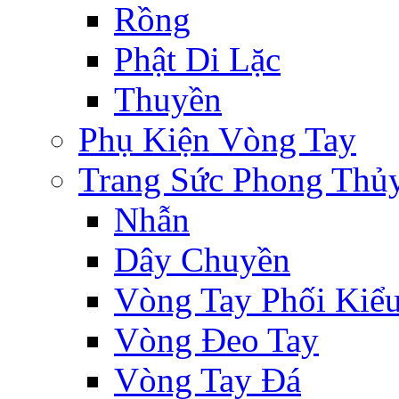
Rồng
Phật Di Lặc
Thuyền
Phụ Kiện Vòng Tay
Trang Sức Phong Thủ
Nhẫn
Dây Chuyền
Vòng Tay Phối Kiể
Vòng Đeo Tay
Vòng Tay Đá