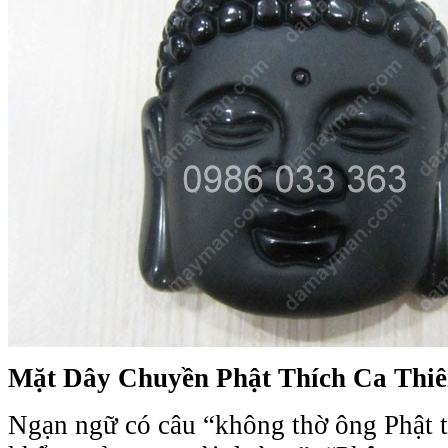
Mặt Dây Chuyền Phật Thích Ca Thi
Ngạn ngữ có câu “không thờ ông Phật tr