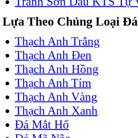
Tranh Sơn Dầu KTS Tự 
Lựa Theo Chủng Loại Đá
Thạch Anh Trắng
Thạch Anh Đen
Thạch Anh Hồng
Thạch Anh Tím
Thạch Anh Vàng
Thạch Anh Xanh
Đá Mắt Hổ