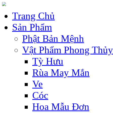
Trang Chủ
Sản Phẩm
Phật Bản Mệnh
Vật Phẩm Phong Thủy
Tỳ Hưu
Rùa May Mắn
Ve
Cóc
Hoa Mẫu Đơn