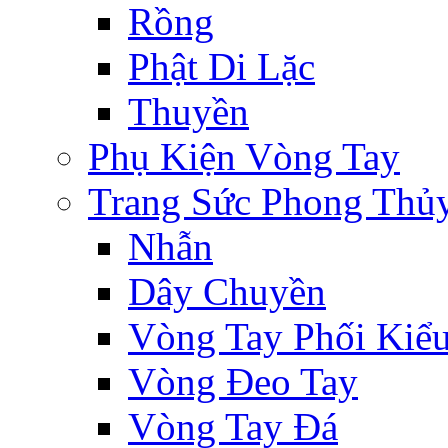
Rồng
Phật Di Lặc
Thuyền
Phụ Kiện Vòng Tay
Trang Sức Phong Thủ
Nhẫn
Dây Chuyền
Vòng Tay Phối Kiể
Vòng Đeo Tay
Vòng Tay Đá