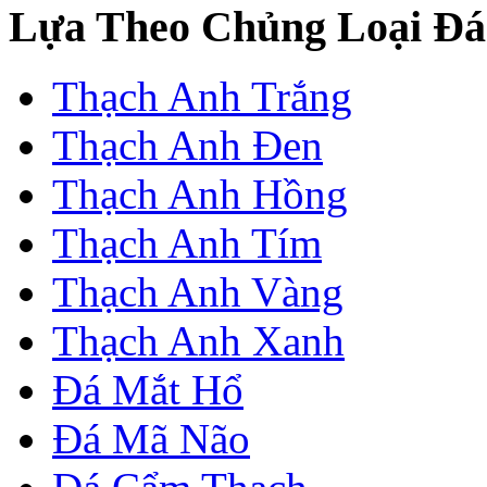
Lựa Theo Chủng Loại Đá
Thạch Anh Trắng
Thạch Anh Đen
Thạch Anh Hồng
Thạch Anh Tím
Thạch Anh Vàng
Thạch Anh Xanh
Đá Mắt Hổ
Đá Mã Não