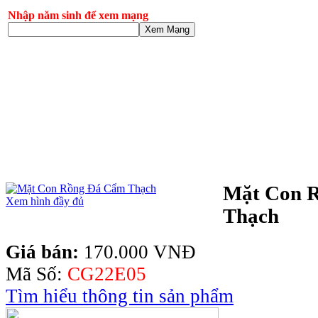
Nhập năm sinh để xem mạng
Xem Mạng
Mặt Con 
Xem hình đầy đủ
Thạch
Giá bán:
170.000 VNĐ
Mã Số:
CG22E05
Tìm hiểu thông tin sản phẩm