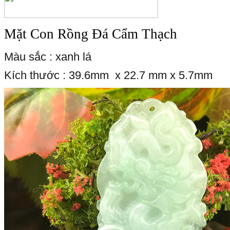
Mặt Con Rồng Đá Cẩm Thạch
Màu sắc : xanh lá
Kích thước : 39.6mm x 22.7 mm x 5.7mm