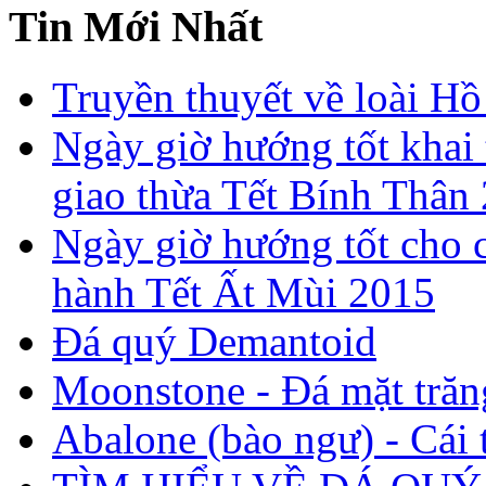
Tin Mới Nhất
Truyền thuyết về loài Hồ
Ngày giờ hướng tốt khai 
giao thừa Tết Bính Thân
Ngày giờ hướng tốt cho c
hành Tết Ất Mùi 2015
Đá quý Demantoid
Moonstone - Đá mặt trăn
Abalone (bào ngư) - Cái t