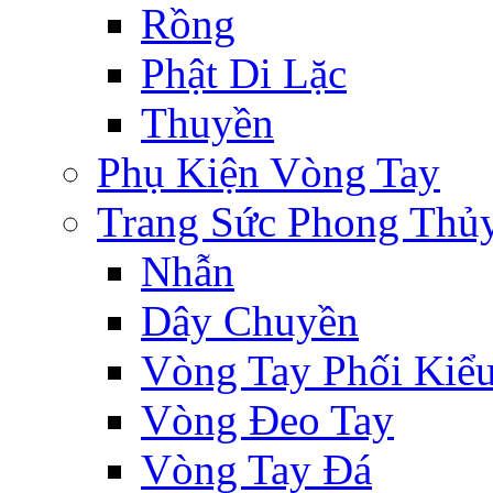
Rồng
Phật Di Lặc
Thuyền
Phụ Kiện Vòng Tay
Trang Sức Phong Thủ
Nhẫn
Dây Chuyền
Vòng Tay Phối Kiể
Vòng Đeo Tay
Vòng Tay Đá