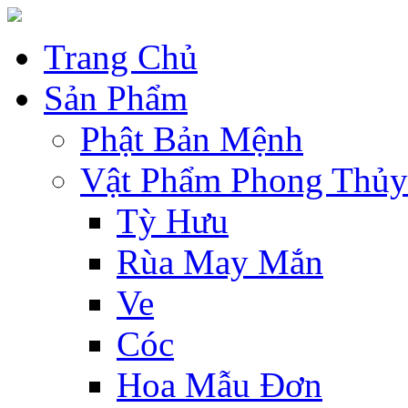
Trang Chủ
Sản Phẩm
Phật Bản Mệnh
Vật Phẩm Phong Thủy
Tỳ Hưu
Rùa May Mắn
Ve
Cóc
Hoa Mẫu Đơn