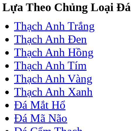
Lựa Theo Chủng Loại Đá
Thạch Anh Trắng
Thạch Anh Đen
Thạch Anh Hồng
Thạch Anh Tím
Thạch Anh Vàng
Thạch Anh Xanh
Đá Mắt Hổ
Đá Mã Não