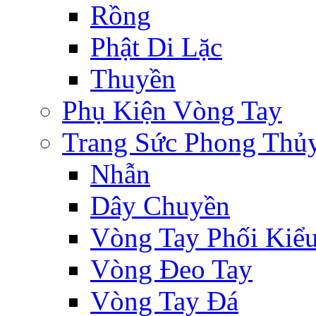
Rồng
Phật Di Lặc
Thuyền
Phụ Kiện Vòng Tay
Trang Sức Phong Thủ
Nhẫn
Dây Chuyền
Vòng Tay Phối Kiể
Vòng Đeo Tay
Vòng Tay Đá