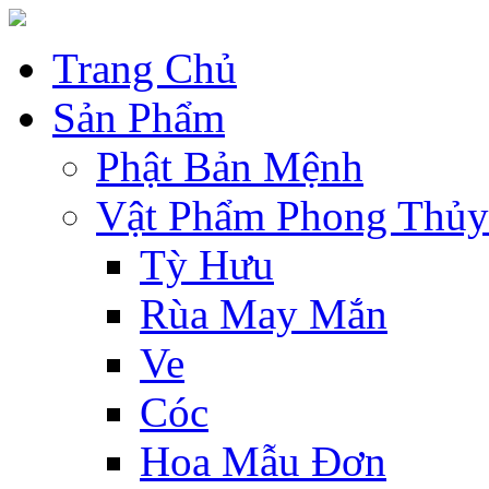
Trang Chủ
Sản Phẩm
Phật Bản Mệnh
Vật Phẩm Phong Thủy
Tỳ Hưu
Rùa May Mắn
Ve
Cóc
Hoa Mẫu Đơn