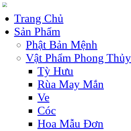
Trang Chủ
Sản Phẩm
Phật Bản Mệnh
Vật Phẩm Phong Thủy
Tỳ Hưu
Rùa May Mắn
Ve
Cóc
Hoa Mẫu Đơn