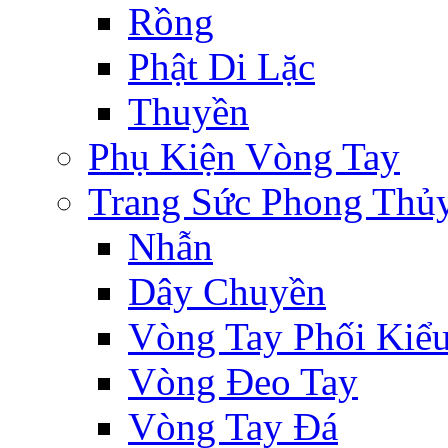
Rồng
Phật Di Lặc
Thuyền
Phụ Kiện Vòng Tay
Trang Sức Phong Thủ
Nhẫn
Dây Chuyền
Vòng Tay Phối Kiể
Vòng Đeo Tay
Vòng Tay Đá