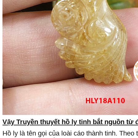
Vậy Truyền thuyết hồ ly tinh bắt nguồn từ 
Hồ ly là tên gọi của loài cáo thành tinh. Theo 