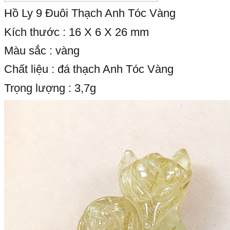
Hồ Ly 9 Đuôi Thạch Anh Tóc Vàng
Kích thước : 16 X 6 X 26 mm
Màu sắc : vàng
Chất liệu : đá thạch Anh Tóc Vàng
Trọng lượng : 3,7g