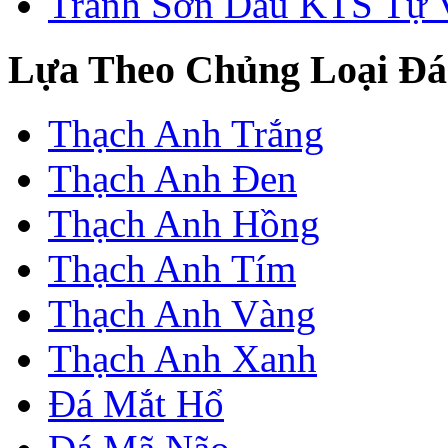
Tranh Sơn Dầu KTS Tự 
Lựa Theo Chủng Loại Đá
Thạch Anh Trắng
Thạch Anh Đen
Thạch Anh Hồng
Thạch Anh Tím
Thạch Anh Vàng
Thạch Anh Xanh
Đá Mắt Hổ