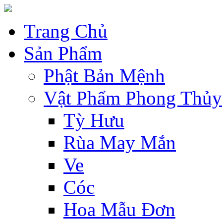
Trang Chủ
Sản Phẩm
Phật Bản Mệnh
Vật Phẩm Phong Thủy
Tỳ Hưu
Rùa May Mắn
Ve
Cóc
Hoa Mẫu Đơn