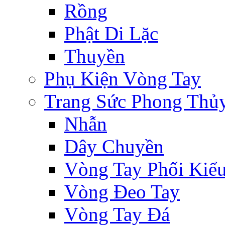
Rồng
Phật Di Lặc
Thuyền
Phụ Kiện Vòng Tay
Trang Sức Phong Thủ
Nhẫn
Dây Chuyền
Vòng Tay Phối Kiể
Vòng Đeo Tay
Vòng Tay Đá