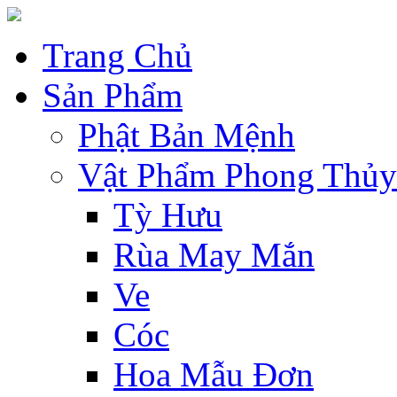
Trang Chủ
Sản Phẩm
Phật Bản Mệnh
Vật Phẩm Phong Thủy
Tỳ Hưu
Rùa May Mắn
Ve
Cóc
Hoa Mẫu Đơn