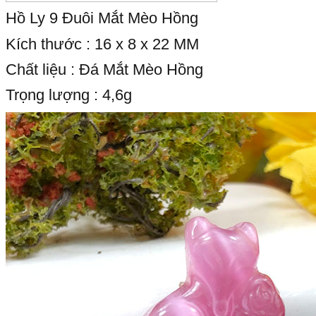
Hồ Ly 9 Đuôi Mắt Mèo Hồng
Kích thước : 16 x 8 x 22 MM
Chất liệu : Đá Mắt Mèo Hồng
Trọng lượng : 4,6g