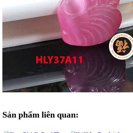
Sản phẩm liên quan: