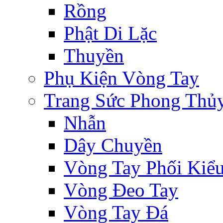
Rồng
Phật Di Lặc
Thuyền
Phụ Kiện Vòng Tay
Trang Sức Phong Thủ
Nhẫn
Dây Chuyền
Vòng Tay Phối Kiể
Vòng Đeo Tay
Vòng Tay Đá