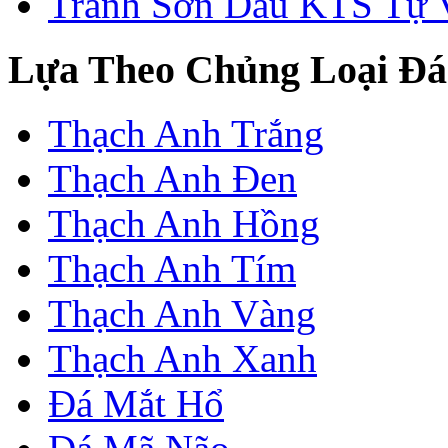
Tranh Sơn Dầu KTS Tự 
Lựa Theo Chủng Loại Đá
Thạch Anh Trắng
Thạch Anh Đen
Thạch Anh Hồng
Thạch Anh Tím
Thạch Anh Vàng
Thạch Anh Xanh
Đá Mắt Hổ