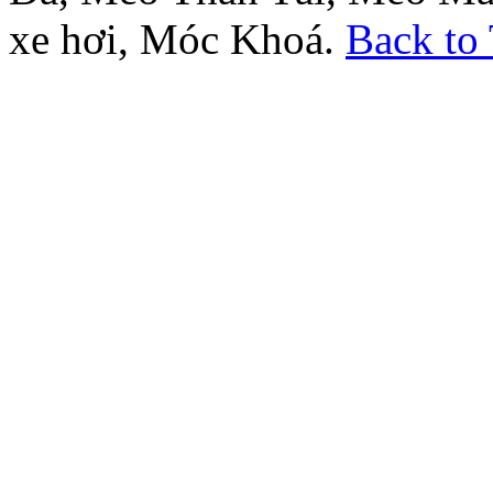
xe hơi, Móc Khoá.
Back to