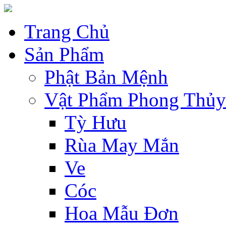
Trang Chủ
Sản Phẩm
Phật Bản Mệnh
Vật Phẩm Phong Thủy
Tỳ Hưu
Rùa May Mắn
Ve
Cóc
Hoa Mẫu Đơn