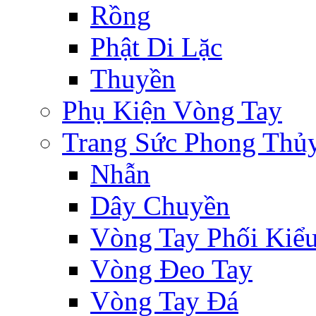
Rồng
Phật Di Lặc
Thuyền
Phụ Kiện Vòng Tay
Trang Sức Phong Thủ
Nhẫn
Dây Chuyền
Vòng Tay Phối Kiể
Vòng Đeo Tay
Vòng Tay Đá