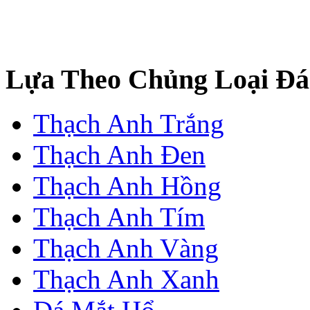
Lựa Theo Chủng Loại Đá
Thạch Anh Trắng
Thạch Anh Đen
Thạch Anh Hồng
Thạch Anh Tím
Thạch Anh Vàng
Thạch Anh Xanh