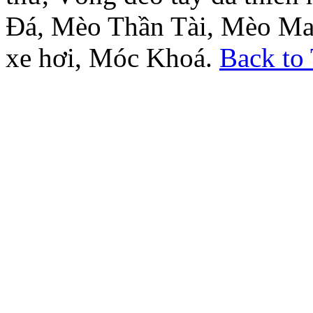
Đá, Mèo Thần Tài, Mèo Ma
xe hơi, Móc Khoá.
Back to