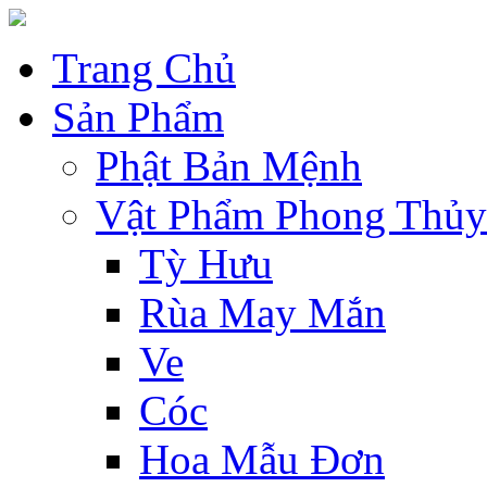
Trang Chủ
Sản Phẩm
Phật Bản Mệnh
Vật Phẩm Phong Thủy
Tỳ Hưu
Rùa May Mắn
Ve
Cóc
Hoa Mẫu Đơn