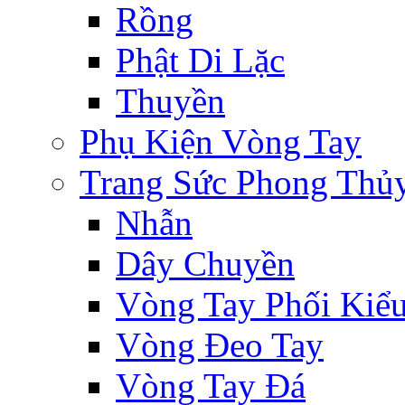
Rồng
Phật Di Lặc
Thuyền
Phụ Kiện Vòng Tay
Trang Sức Phong Thủ
Nhẫn
Dây Chuyền
Vòng Tay Phối Kiể
Vòng Đeo Tay
Vòng Tay Đá