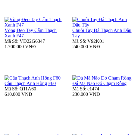
Vòng Đeo Tay Cẩm Thạch
Chuỗi Tay Đá Thạch Anh Dâu
Xanh F47
Tây
Mã Số: VD22G6347
Mã Số: V92K01
1.700.000 VNĐ
240.000 VNĐ
Cầu Thạch Anh Hồng F60
Đá Mã Não Đỏ Chạm Rồng
Mã Số: Q11A60
Mã Số: c1474
610.000 VNĐ
230.000 VNĐ