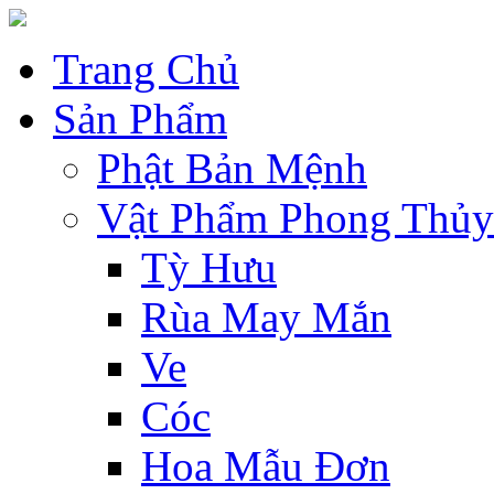
Trang Chủ
Sản Phẩm
Phật Bản Mệnh
Vật Phẩm Phong Thủy
Tỳ Hưu
Rùa May Mắn
Ve
Cóc
Hoa Mẫu Đơn