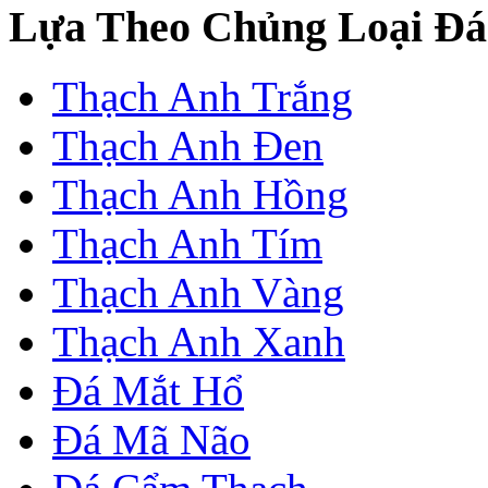
Lựa Theo Chủng Loại Đá
Thạch Anh Trắng
Thạch Anh Đen
Thạch Anh Hồng
Thạch Anh Tím
Thạch Anh Vàng
Thạch Anh Xanh
Đá Mắt Hổ
Đá Mã Não