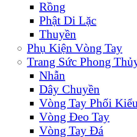
Rồng
Phật Di Lặc
Thuyền
Phụ Kiện Vòng Tay
Trang Sức Phong Thủ
Nhẫn
Dây Chuyền
Vòng Tay Phối Kiể
Vòng Đeo Tay
Vòng Tay Đá