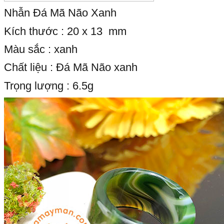
Nhẫn Đá Mã Não Xanh
Kích thước : 20 x 13 mm
Màu sắc : xanh
Chất liệu : Đá Mã Não xanh
Trọng lượng : 6.5g