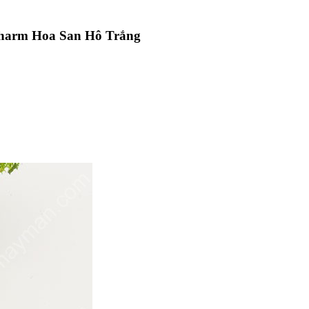
harm Hoa San Hô Trắng