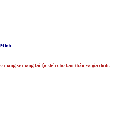
 Minh
o mạng sẽ mang tài lộc đến cho bản thân và gia đình.