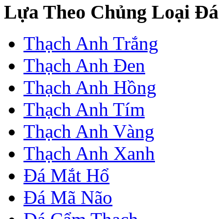
Lựa Theo Chủng Loại Đá
Thạch Anh Trắng
Thạch Anh Đen
Thạch Anh Hồng
Thạch Anh Tím
Thạch Anh Vàng
Thạch Anh Xanh
Đá Mắt Hổ
Đá Mã Não