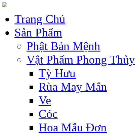
Trang Chủ
Sản Phẩm
Phật Bản Mệnh
Vật Phẩm Phong Thủy
Tỳ Hưu
Rùa May Mắn
Ve
Cóc
Hoa Mẫu Đơn