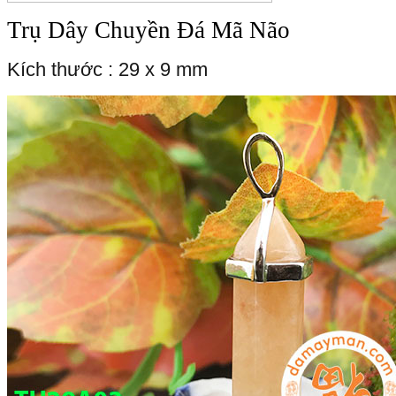
Trụ Dây Chuyền Đá Mã Não
Kích thước : 29 x 9 mm