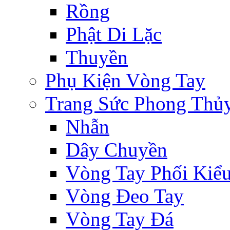
Rồng
Phật Di Lặc
Thuyền
Phụ Kiện Vòng Tay
Trang Sức Phong Thủ
Nhẫn
Dây Chuyền
Vòng Tay Phối Kiể
Vòng Đeo Tay
Vòng Tay Đá