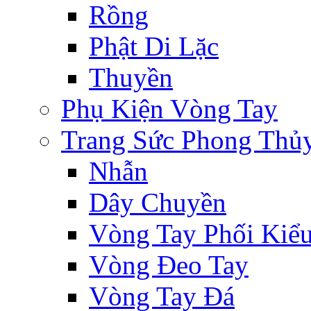
Rồng
Phật Di Lặc
Thuyền
Phụ Kiện Vòng Tay
Trang Sức Phong Thủ
Nhẫn
Dây Chuyền
Vòng Tay Phối Kiể
Vòng Đeo Tay
Vòng Tay Đá