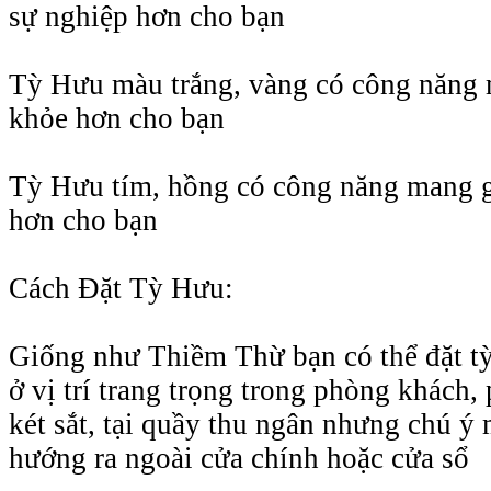
sự nghiệp hơn cho bạn
Tỳ Hưu màu trắng, vàng có công năng 
khỏe hơn cho bạn
Tỳ Hưu tím, hồng có công năng mang g
hơn cho bạn
Cách Đặt Tỳ Hưu:
Giống như Thiềm Thừ bạn có thể đặt t
ở vị trí trang trọng trong phòng khách,
két sắt, tại quầy thu ngân nhưng chú ý 
hướng ra ngoài cửa chính hoặc cửa sổ