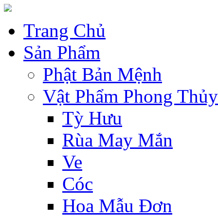
Trang Chủ
Sản Phẩm
Phật Bản Mệnh
Vật Phẩm Phong Thủy
Tỳ Hưu
Rùa May Mắn
Ve
Cóc
Hoa Mẫu Đơn