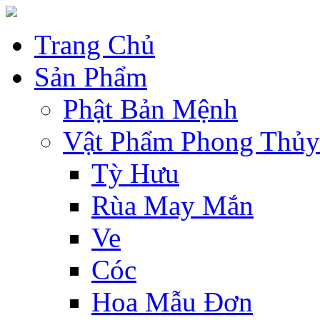
Trang Chủ
Sản Phẩm
Phật Bản Mệnh
Vật Phẩm Phong Thủy
Tỳ Hưu
Rùa May Mắn
Ve
Cóc
Hoa Mẫu Đơn