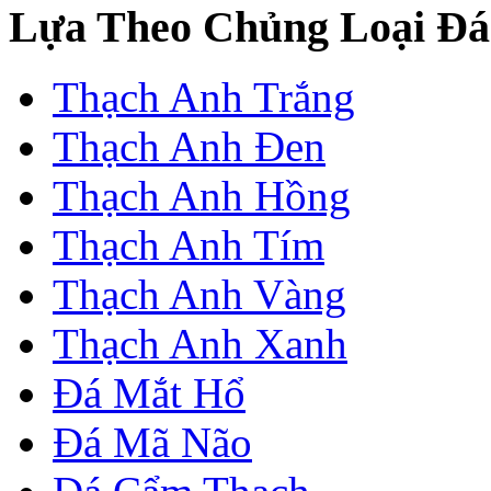
Lựa Theo Chủng Loại Đá
Thạch Anh Trắng
Thạch Anh Đen
Thạch Anh Hồng
Thạch Anh Tím
Thạch Anh Vàng
Thạch Anh Xanh
Đá Mắt Hổ
Đá Mã Não