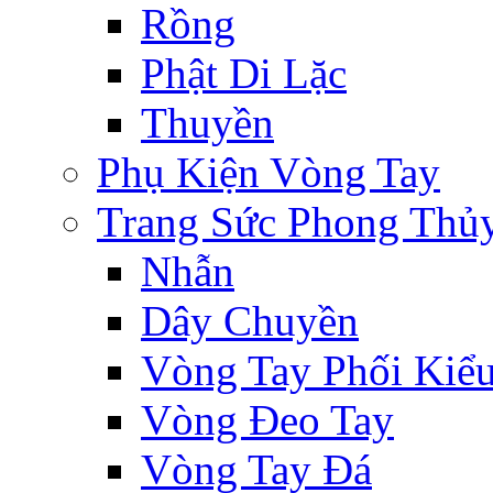
Rồng
Phật Di Lặc
Thuyền
Phụ Kiện Vòng Tay
Trang Sức Phong Thủ
Nhẫn
Dây Chuyền
Vòng Tay Phối Kiể
Vòng Đeo Tay
Vòng Tay Đá