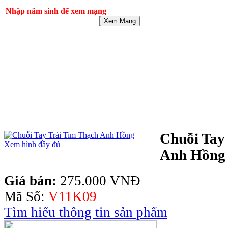
Nhập năm sinh để xem mạng
Xem Mạng
Chuỗi Tay
Xem hình đầy đủ
Anh Hồng
Giá bán:
275.000 VNĐ
Mã Số:
V11K09
Tìm hiểu thông tin sản phẩm