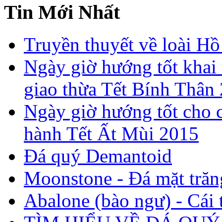
Tin Mới Nhất
Truyền thuyết về loài Hồ
Ngày giờ hướng tốt khai 
giao thừa Tết Bính Thân
Ngày giờ hướng tốt cho c
hành Tết Ất Mùi 2015
Đá quý Demantoid
Moonstone - Đá mặt trăn
Abalone (bào ngư) - Cái t