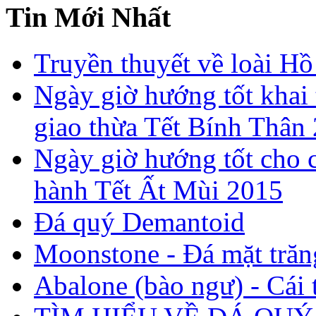
Tin Mới Nhất
Truyền thuyết về loài Hồ
Ngày giờ hướng tốt khai 
giao thừa Tết Bính Thân
Ngày giờ hướng tốt cho c
hành Tết Ất Mùi 2015
Đá quý Demantoid
Moonstone - Đá mặt trăn
Abalone (bào ngư) - Cái t