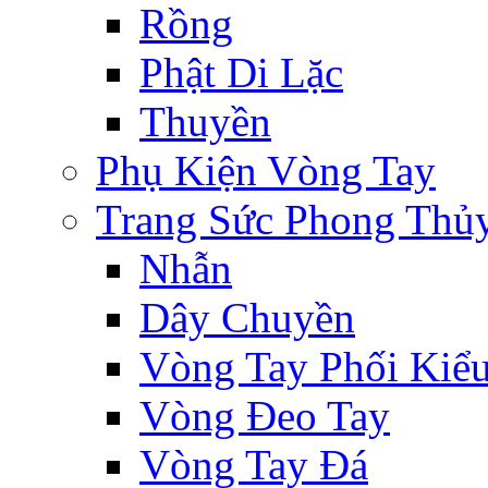
Rồng
Phật Di Lặc
Thuyền
Phụ Kiện Vòng Tay
Trang Sức Phong Thủ
Nhẫn
Dây Chuyền
Vòng Tay Phối Kiể
Vòng Đeo Tay
Vòng Tay Đá