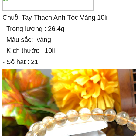
Chuỗi Tay Thạch Anh Tóc Vàng 10li
- Trọng lượng : 26,4g
- Màu sắc: vàng
- Kích thước : 10li
- Số hạt : 21