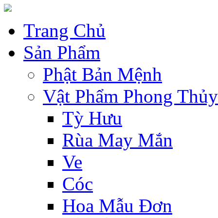
Trang Chủ
Sản Phẩm
Phật Bản Mệnh
Vật Phẩm Phong Thủy
Tỳ Hưu
Rùa May Mắn
Ve
Cóc
Hoa Mẫu Đơn