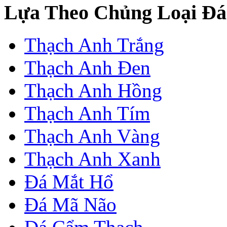
Lựa Theo Chủng Loại Đá
Thạch Anh Trắng
Thạch Anh Đen
Thạch Anh Hồng
Thạch Anh Tím
Thạch Anh Vàng
Thạch Anh Xanh
Đá Mắt Hổ
Đá Mã Não