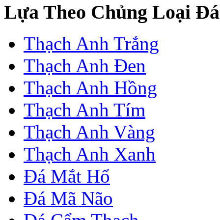
Lựa Theo Chủng Loại Đá
Thạch Anh Trắng
Thạch Anh Đen
Thạch Anh Hồng
Thạch Anh Tím
Thạch Anh Vàng
Thạch Anh Xanh
Đá Mắt Hổ
Đá Mã Não