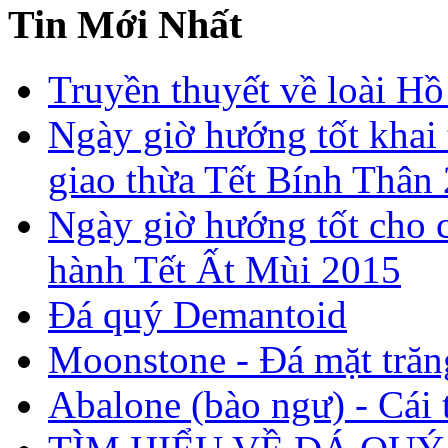
Tin Mới Nhất
Truyền thuyết về loài Hồ
Ngày giờ hướng tốt khai 
giao thừa Tết Bính Thân
Ngày giờ hướng tốt cho c
hành Tết Ất Mùi 2015
Đá quý Demantoid
Moonstone - Đá mặt trăn
Abalone (bào ngư) - Cái t