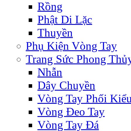
Rồng
Phật Di Lặc
Thuyền
Phụ Kiện Vòng Tay
Trang Sức Phong Thủ
Nhẫn
Dây Chuyền
Vòng Tay Phối Kiể
Vòng Đeo Tay
Vòng Tay Đá