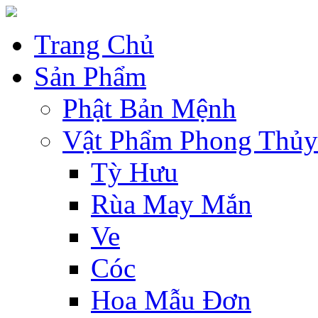
Trang Chủ
Sản Phẩm
Phật Bản Mệnh
Vật Phẩm Phong Thủy
Tỳ Hưu
Rùa May Mắn
Ve
Cóc
Hoa Mẫu Đơn