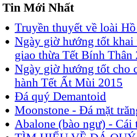
Tin Mới Nhất
Truyền thuyết về loài Hồ
Ngày giờ hướng tốt khai 
giao thừa Tết Bính Thân
Ngày giờ hướng tốt cho c
hành Tết Ất Mùi 2015
Đá quý Demantoid
Moonstone - Đá mặt trăn
Abalone (bào ngư) - Cái t