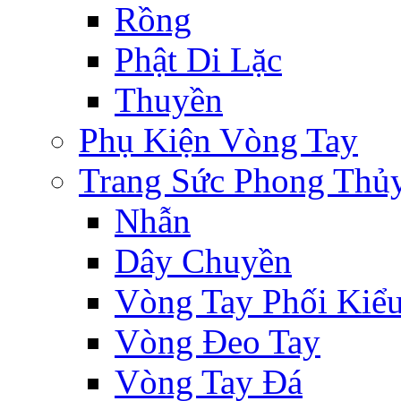
Rồng
Phật Di Lặc
Thuyền
Phụ Kiện Vòng Tay
Trang Sức Phong Thủ
Nhẫn
Dây Chuyền
Vòng Tay Phối Kiể
Vòng Đeo Tay
Vòng Tay Đá