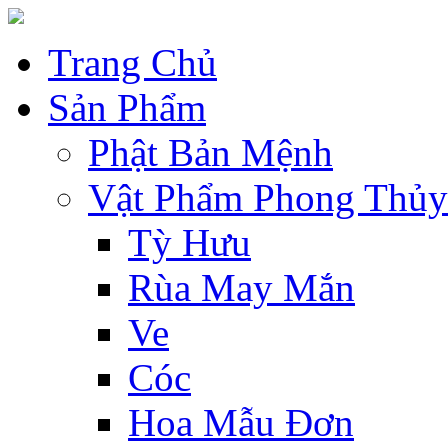
Trang Chủ
Sản Phẩm
Phật Bản Mệnh
Vật Phẩm Phong Thủy
Tỳ Hưu
Rùa May Mắn
Ve
Cóc
Hoa Mẫu Đơn