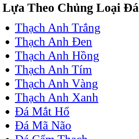
Lựa Theo Chủng Loại Đá
Thạch Anh Trắng
Thạch Anh Đen
Thạch Anh Hồng
Thạch Anh Tím
Thạch Anh Vàng
Thạch Anh Xanh
Đá Mắt Hổ
Đá Mã Não