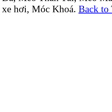
xe hơi, Móc Khoá.
Back to