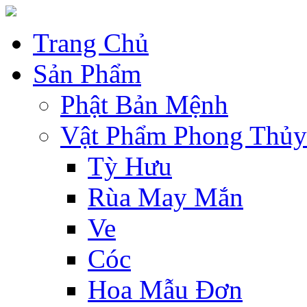
Trang Chủ
Sản Phẩm
Phật Bản Mệnh
Vật Phẩm Phong Thủy
Tỳ Hưu
Rùa May Mắn
Ve
Cóc
Hoa Mẫu Đơn