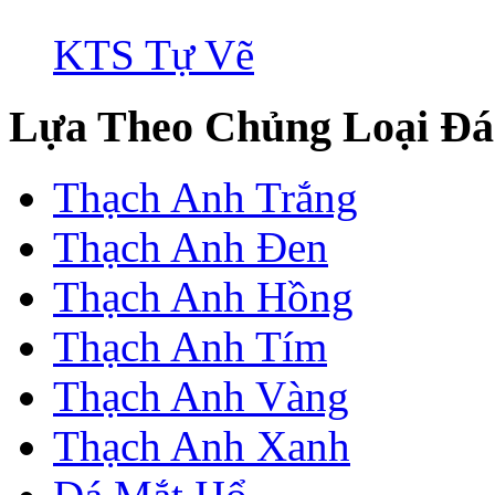
KTS Tự Vẽ
Lựa Theo Chủng Loại Đá
Thạch Anh Trắng
Thạch Anh Đen
Thạch Anh Hồng
Thạch Anh Tím
Thạch Anh Vàng
Thạch Anh Xanh