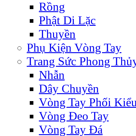
Rồng
Phật Di Lặc
Thuyền
Phụ Kiện Vòng Tay
Trang Sức Phong Thủ
Nhẫn
Dây Chuyền
Vòng Tay Phối Kiể
Vòng Đeo Tay
Vòng Tay Đá