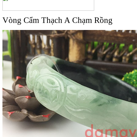
Vòng Cẩm Thạch A Chạm Rồng