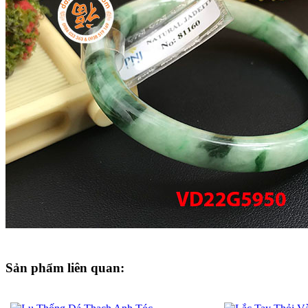
Sản phẩm liên quan: