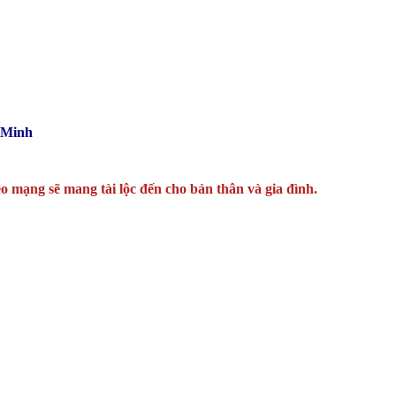
 Minh
o mạng sẽ mang tài lộc đến cho bản thân và gia đình.