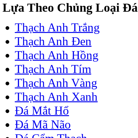
Lựa Theo Chủng Loại Đá
Thạch Anh Trắng
Thạch Anh Đen
Thạch Anh Hồng
Thạch Anh Tím
Thạch Anh Vàng
Thạch Anh Xanh
Đá Mắt Hổ
Đá Mã Não