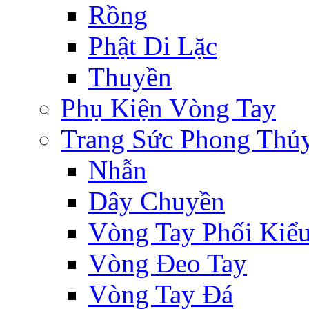
Rồng
Phật Di Lặc
Thuyền
Phụ Kiện Vòng Tay
Trang Sức Phong Thủ
Nhẫn
Dây Chuyền
Vòng Tay Phối Kiể
Vòng Đeo Tay
Vòng Tay Đá