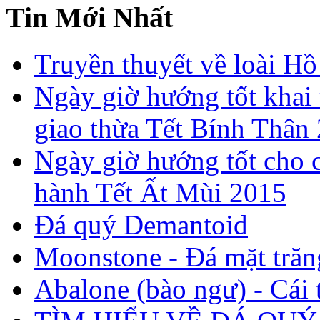
Tin Mới Nhất
Truyền thuyết về loài Hồ
Ngày giờ hướng tốt khai 
giao thừa Tết Bính Thân
Ngày giờ hướng tốt cho c
hành Tết Ất Mùi 2015
Đá quý Demantoid
Moonstone - Đá mặt trăn
Abalone (bào ngư) - Cái t