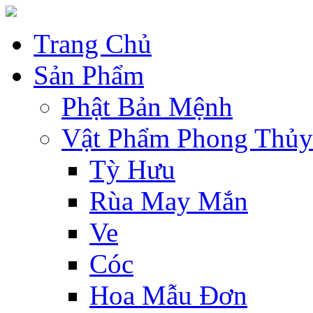
Trang Chủ
Sản Phẩm
Phật Bản Mệnh
Vật Phẩm Phong Thủy
Tỳ Hưu
Rùa May Mắn
Ve
Cóc
Hoa Mẫu Đơn