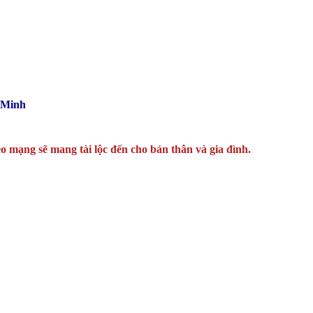
 Minh
o mạng sẽ mang tài lộc đến cho bản thân và gia đình.