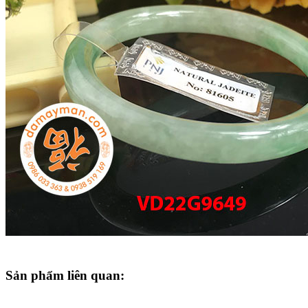
Sản phẩm liên quan: