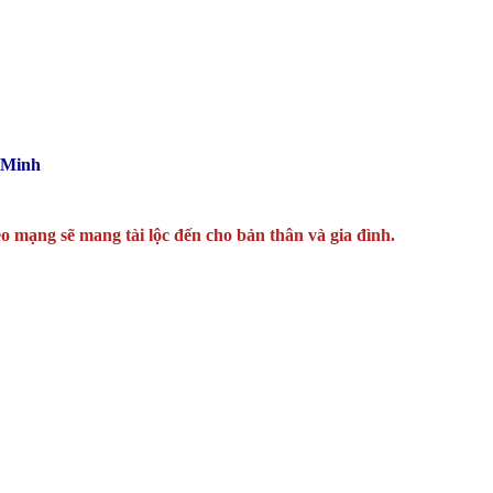
 Minh
o mạng sẽ mang tài lộc đến cho bản thân và gia đình.