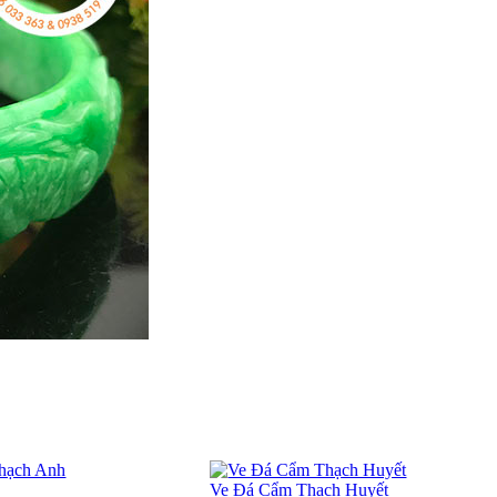
Ve Đá Cẩm Thạch Huyết