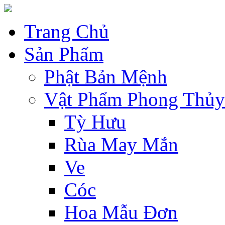
Trang Chủ
Sản Phẩm
Phật Bản Mệnh
Vật Phẩm Phong Thủy
Tỳ Hưu
Rùa May Mắn
Ve
Cóc
Hoa Mẫu Đơn