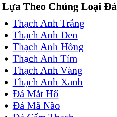
Lựa Theo Chủng Loại Đá
Thạch Anh Trắng
Thạch Anh Đen
Thạch Anh Hồng
Thạch Anh Tím
Thạch Anh Vàng
Thạch Anh Xanh
Đá Mắt Hổ
Đá Mã Não