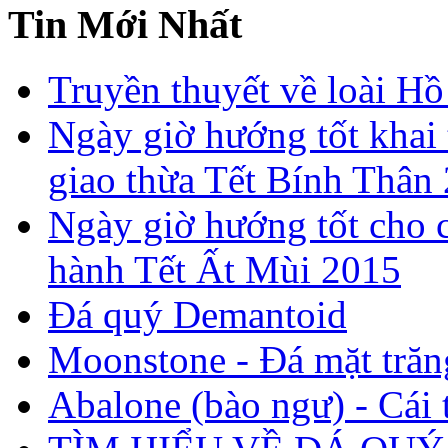
Tin Mới Nhất
Truyền thuyết về loài Hồ
Ngày giờ hướng tốt khai 
giao thừa Tết Bính Thân
Ngày giờ hướng tốt cho c
hành Tết Ất Mùi 2015
Đá quý Demantoid
Moonstone - Đá mặt trăn
Abalone (bào ngư) - Cái t