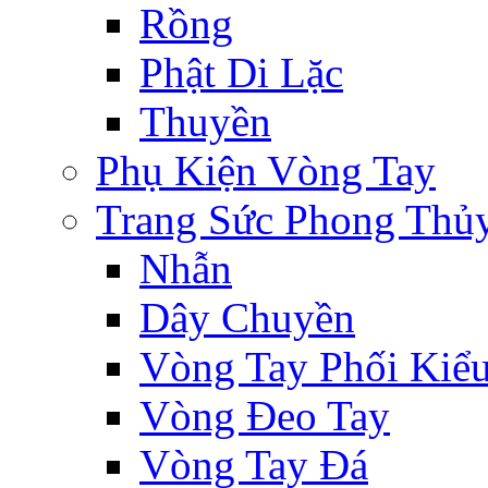
Rồng
Phật Di Lặc
Thuyền
Phụ Kiện Vòng Tay
Trang Sức Phong Thủ
Nhẫn
Dây Chuyền
Vòng Tay Phối Kiể
Vòng Đeo Tay
Vòng Tay Đá