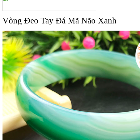
Vòng Đeo Tay Đá Mã Não Xanh