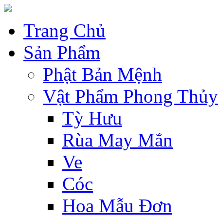
Trang Chủ
Sản Phẩm
Phật Bản Mệnh
Vật Phẩm Phong Thủy
Tỳ Hưu
Rùa May Mắn
Ve
Cóc
Hoa Mẫu Đơn