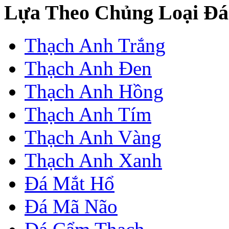
Lựa Theo Chủng Loại Đá
Thạch Anh Trắng
Thạch Anh Đen
Thạch Anh Hồng
Thạch Anh Tím
Thạch Anh Vàng
Thạch Anh Xanh
Đá Mắt Hổ
Đá Mã Não