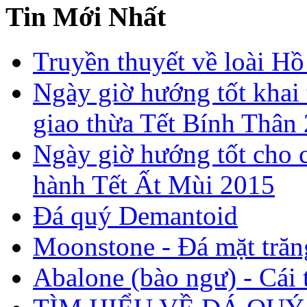
Tin Mới Nhất
Truyền thuyết về loài Hồ
Ngày giờ hướng tốt khai 
giao thừa Tết Bính Thân
Ngày giờ hướng tốt cho c
hành Tết Ất Mùi 2015
Đá quý Demantoid
Moonstone - Đá mặt trăn
Abalone (bào ngư) - Cái t