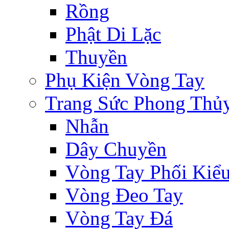
Rồng
Phật Di Lặc
Thuyền
Phụ Kiện Vòng Tay
Trang Sức Phong Thủ
Nhẫn
Dây Chuyền
Vòng Tay Phối Kiể
Vòng Đeo Tay
Vòng Tay Đá