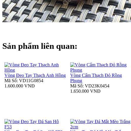
Sản phẩm liên quan:
Vòng Đeo Tay Thạch Anh Hồng
Vòng Cẩm Thạch Đỏ Rồng
Mã Số: VD11G0854
Phụng
1.600.000 VNĐ
Mã Số: VD23K0454
1.650.000 VNĐ