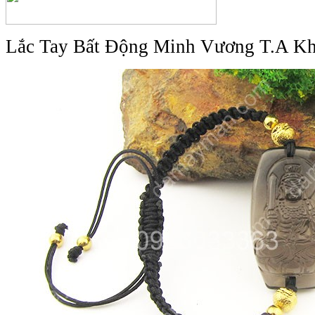
Lắc Tay Bất Động Minh Vương T.A Kh