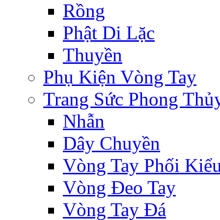
Rồng
Phật Di Lặc
Thuyền
Phụ Kiện Vòng Tay
Trang Sức Phong Thủ
Nhẫn
Dây Chuyền
Vòng Tay Phối Kiể
Vòng Đeo Tay
Vòng Tay Đá