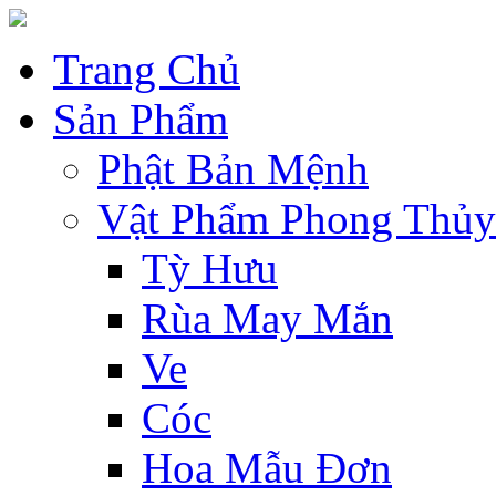
Trang Chủ
Sản Phẩm
Phật Bản Mệnh
Vật Phẩm Phong Thủy
Tỳ Hưu
Rùa May Mắn
Ve
Cóc
Hoa Mẫu Đơn