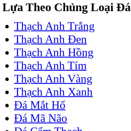
Lựa Theo Chủng Loại Đá
Thạch Anh Trắng
Thạch Anh Đen
Thạch Anh Hồng
Thạch Anh Tím
Thạch Anh Vàng
Thạch Anh Xanh
Đá Mắt Hổ
Đá Mã Não