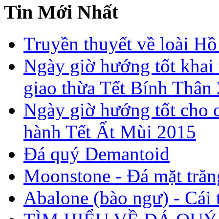
Tin Mới Nhất
Truyền thuyết về loài Hồ
Ngày giờ hướng tốt khai 
giao thừa Tết Bính Thân
Ngày giờ hướng tốt cho c
hành Tết Ất Mùi 2015
Đá quý Demantoid
Moonstone - Đá mặt trăn
Abalone (bào ngư) - Cái t