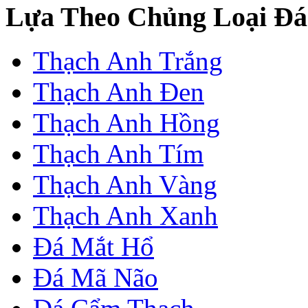
Lựa Theo Chủng Loại Đá
Thạch Anh Trắng
Thạch Anh Đen
Thạch Anh Hồng
Thạch Anh Tím
Thạch Anh Vàng
Thạch Anh Xanh
Đá Mắt Hổ
Đá Mã Não