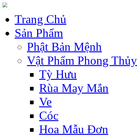
Trang Chủ
Sản Phẩm
Phật Bản Mệnh
Vật Phẩm Phong Thủy
Tỳ Hưu
Rùa May Mắn
Ve
Cóc
Hoa Mẫu Đơn