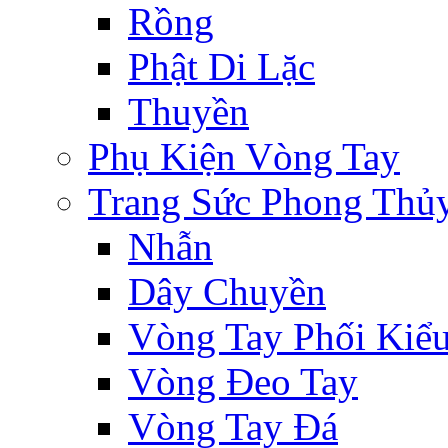
Rồng
Phật Di Lặc
Thuyền
Phụ Kiện Vòng Tay
Trang Sức Phong Thủ
Nhẫn
Dây Chuyền
Vòng Tay Phối Kiể
Vòng Đeo Tay
Vòng Tay Đá