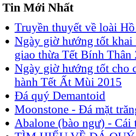
Tin Mới Nhất
Truyền thuyết về loài Hồ
Ngày giờ hướng tốt khai 
giao thừa Tết Bính Thân
Ngày giờ hướng tốt cho c
hành Tết Ất Mùi 2015
Đá quý Demantoid
Moonstone - Đá mặt trăn
Abalone (bào ngư) - Cái t