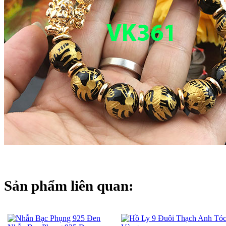
Sản phẩm liên quan: