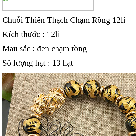
Chuỗi Thiên Thạch Chạm Rồng 12li
Kích thước : 12li
Màu sắc : đen chạm rồng
Số lượng hạt : 13 hạt