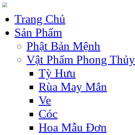
Trang Chủ
Sản Phẩm
Phật Bản Mệnh
Vật Phẩm Phong Thủy
Tỳ Hưu
Rùa May Mắn
Ve
Cóc
Hoa Mẫu Đơn