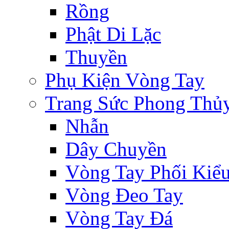
Rồng
Phật Di Lặc
Thuyền
Phụ Kiện Vòng Tay
Trang Sức Phong Thủ
Nhẫn
Dây Chuyền
Vòng Tay Phối Kiể
Vòng Đeo Tay
Vòng Tay Đá