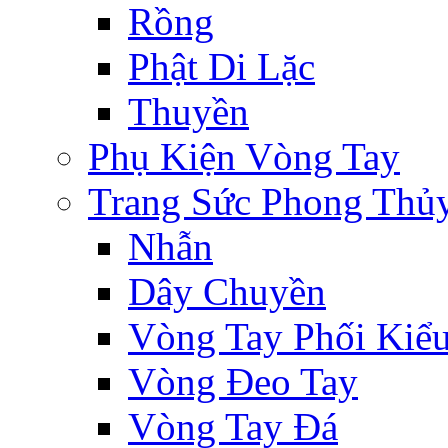
Rồng
Phật Di Lặc
Thuyền
Phụ Kiện Vòng Tay
Trang Sức Phong Thủ
Nhẫn
Dây Chuyền
Vòng Tay Phối Kiể
Vòng Đeo Tay
Vòng Tay Đá