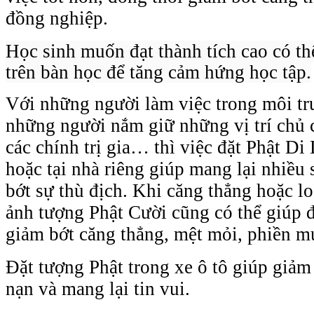
đồng nghiệp.
Học sinh muốn đạt thành tích cao có t
trên bàn học để tăng cảm hứng học tập.
Với những người làm việc trong môi tr
những người nắm giữ những vị trí chủ 
các chính trị gia… thì việc đặt
Phật Di 
hoặc tại nhà riêng giúp mang lại nhiều
bớt sự thù địch. Khi căng thẳng hoặc lo
ảnh tượng Phật Cười cũng có thể giúp
giảm bớt căng thẳng, mệt mỏi, phiền mu
Đặt tượng Phật trong xe ô tô giúp giảm b
nạn và mang lại tin vui.