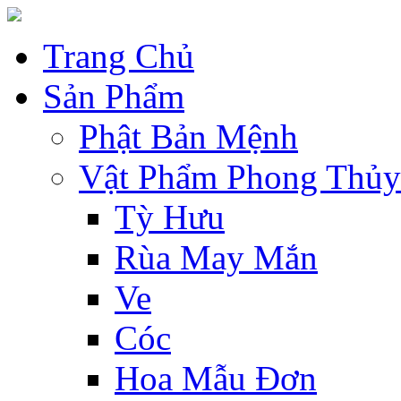
Trang Chủ
Sản Phẩm
Phật Bản Mệnh
Vật Phẩm Phong Thủy
Tỳ Hưu
Rùa May Mắn
Ve
Cóc
Hoa Mẫu Đơn