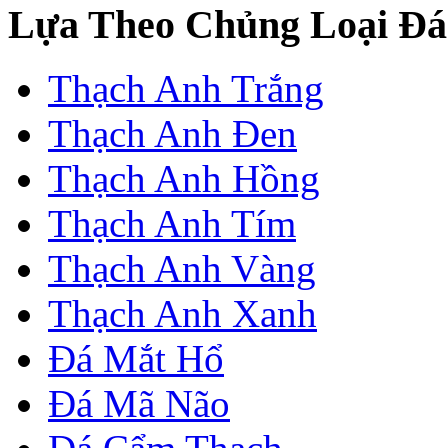
Lựa Theo Chủng Loại Đá
Thạch Anh Trắng
Thạch Anh Đen
Thạch Anh Hồng
Thạch Anh Tím
Thạch Anh Vàng
Thạch Anh Xanh
Đá Mắt Hổ
Đá Mã Não