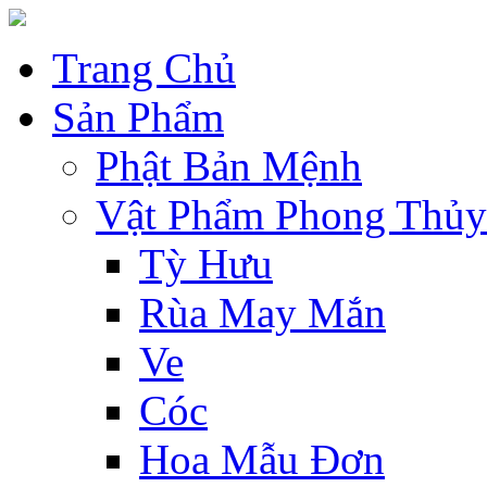
Trang Chủ
Sản Phẩm
Phật Bản Mệnh
Vật Phẩm Phong Thủy
Tỳ Hưu
Rùa May Mắn
Ve
Cóc
Hoa Mẫu Đơn