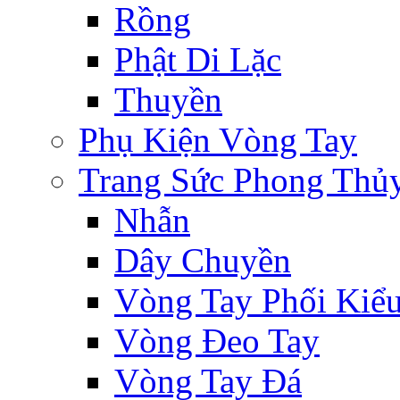
Rồng
Phật Di Lặc
Thuyền
Phụ Kiện Vòng Tay
Trang Sức Phong Thủ
Nhẫn
Dây Chuyền
Vòng Tay Phối Kiể
Vòng Đeo Tay
Vòng Tay Đá