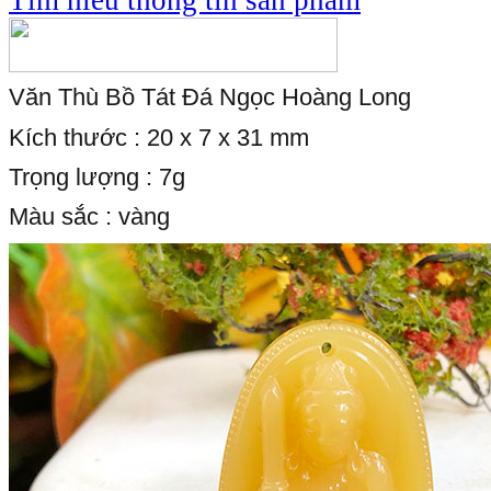
Văn Thù Bồ Tát Đá Ngọc Hoàng Long
Kích thước : 20 x 7 x 31 mm
Trọng lượng : 7g
Màu sắc : vàng