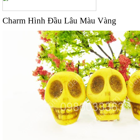
Charm Hình Đầu Lâu Màu Vàng