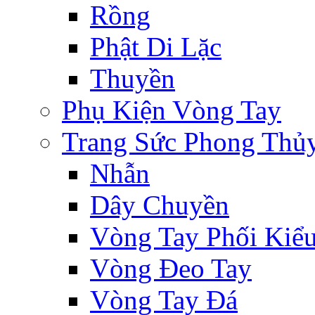
Rồng
Phật Di Lặc
Thuyền
Phụ Kiện Vòng Tay
Trang Sức Phong Thủ
Nhẫn
Dây Chuyền
Vòng Tay Phối Kiể
Vòng Đeo Tay
Vòng Tay Đá