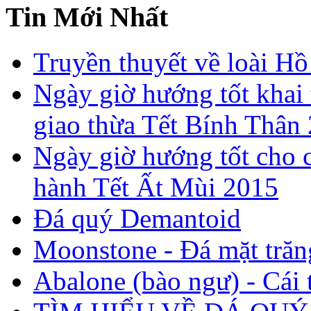
Tin Mới Nhất
Truyền thuyết về loài Hồ
Ngày giờ hướng tốt khai 
giao thừa Tết Bính Thân
Ngày giờ hướng tốt cho c
hành Tết Ất Mùi 2015
Đá quý Demantoid
Moonstone - Đá mặt trăn
Abalone (bào ngư) - Cái t