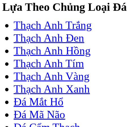
Lựa Theo Chủng Loại Đá
Thạch Anh Trắng
Thạch Anh Đen
Thạch Anh Hồng
Thạch Anh Tím
Thạch Anh Vàng
Thạch Anh Xanh
Đá Mắt Hổ
Đá Mã Não