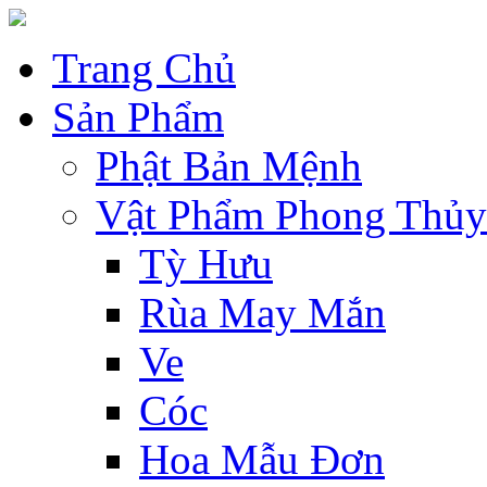
Trang Chủ
Sản Phẩm
Phật Bản Mệnh
Vật Phẩm Phong Thủy
Tỳ Hưu
Rùa May Mắn
Ve
Cóc
Hoa Mẫu Đơn