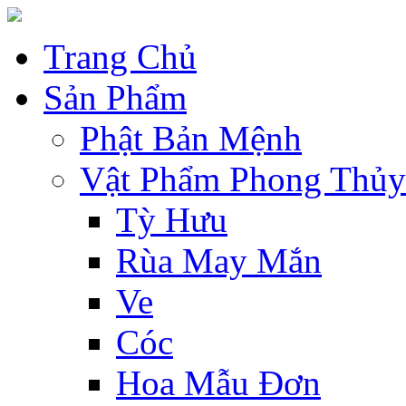
Trang Chủ
Sản Phẩm
Phật Bản Mệnh
Vật Phẩm Phong Thủy
Tỳ Hưu
Rùa May Mắn
Ve
Cóc
Hoa Mẫu Đơn