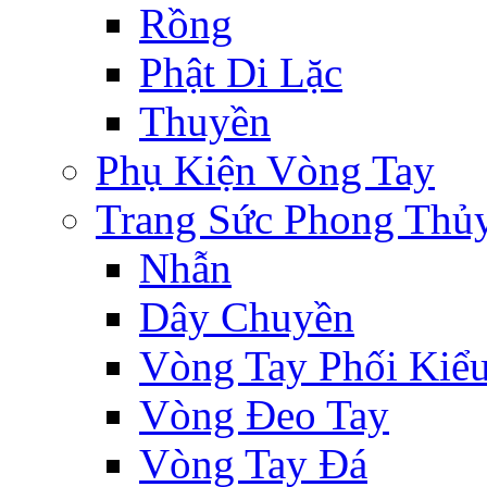
Rồng
Phật Di Lặc
Thuyền
Phụ Kiện Vòng Tay
Trang Sức Phong Thủ
Nhẫn
Dây Chuyền
Vòng Tay Phối Kiể
Vòng Đeo Tay
Vòng Tay Đá