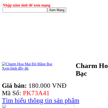
Nhập năm sinh để xem mạng
Xem Mạng
Charm Ho
Xem hình đầy đủ
Bạc
Giá bán:
180.000 VNĐ
Mã Số:
PK73A41
Tìm hiểu thông tin sản phẩm