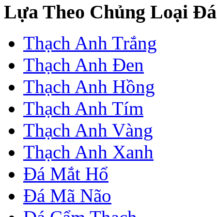
Lựa Theo Chủng Loại Đá
Thạch Anh Trắng
Thạch Anh Đen
Thạch Anh Hồng
Thạch Anh Tím
Thạch Anh Vàng
Thạch Anh Xanh
Đá Mắt Hổ
Đá Mã Não