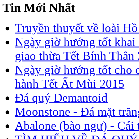
Tin Mới Nhất
Truyền thuyết về loài Hồ
Ngày giờ hướng tốt khai 
giao thừa Tết Bính Thân
Ngày giờ hướng tốt cho c
hành Tết Ất Mùi 2015
Đá quý Demantoid
Moonstone - Đá mặt trăn
Abalone (bào ngư) - Cái t