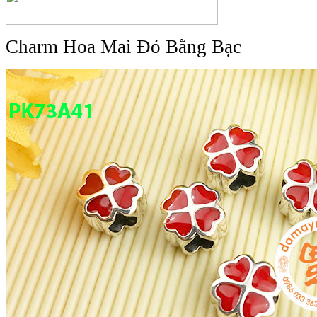
Charm Hoa Mai Đỏ Bằng Bạc