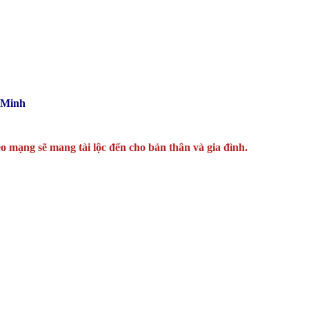
 Minh
o mạng sẽ mang tài lộc đến cho bản thân và gia đình.