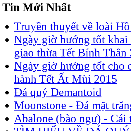
Tin Mới Nhất
Truyền thuyết về loài Hồ
Ngày giờ hướng tốt khai 
giao thừa Tết Bính Thân
Ngày giờ hướng tốt cho c
hành Tết Ất Mùi 2015
Đá quý Demantoid
Moonstone - Đá mặt trăn
Abalone (bào ngư) - Cái t