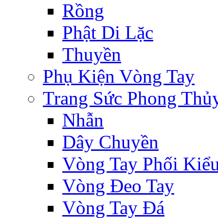
Rồng
Phật Di Lặc
Thuyền
Phụ Kiện Vòng Tay
Trang Sức Phong Thủ
Nhẫn
Dây Chuyền
Vòng Tay Phối Kiể
Vòng Đeo Tay
Vòng Tay Đá