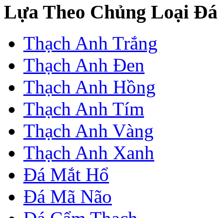
Lựa Theo Chủng Loại Đá
Thạch Anh Trắng
Thạch Anh Đen
Thạch Anh Hồng
Thạch Anh Tím
Thạch Anh Vàng
Thạch Anh Xanh
Đá Mắt Hổ
Đá Mã Não