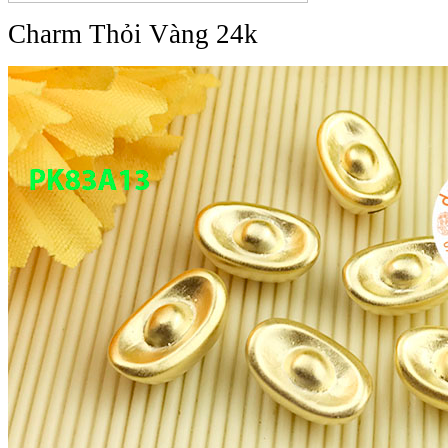
Charm Thỏi Vàng 24k