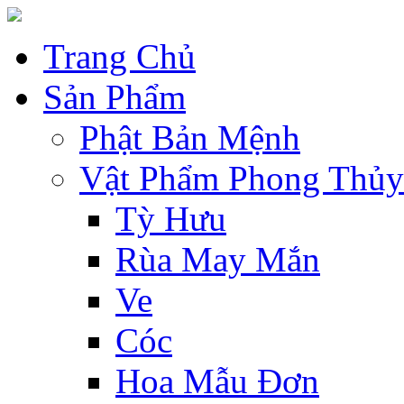
Trang Chủ
Sản Phẩm
Phật Bản Mệnh
Vật Phẩm Phong Thủy
Tỳ Hưu
Rùa May Mắn
Ve
Cóc
Hoa Mẫu Đơn