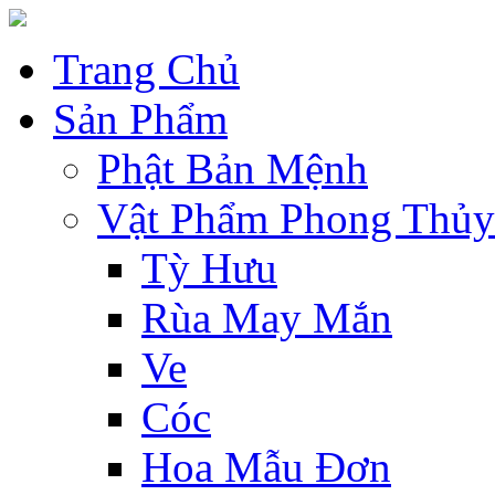
Trang Chủ
Sản Phẩm
Phật Bản Mệnh
Vật Phẩm Phong Thủy
Tỳ Hưu
Rùa May Mắn
Ve
Cóc
Hoa Mẫu Đơn