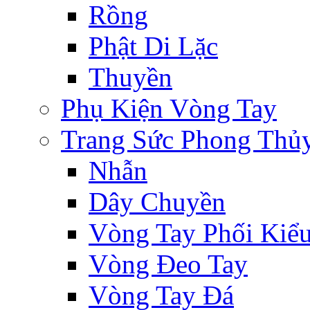
Rồng
Phật Di Lặc
Thuyền
Phụ Kiện Vòng Tay
Trang Sức Phong Thủ
Nhẫn
Dây Chuyền
Vòng Tay Phối Kiể
Vòng Đeo Tay
Vòng Tay Đá