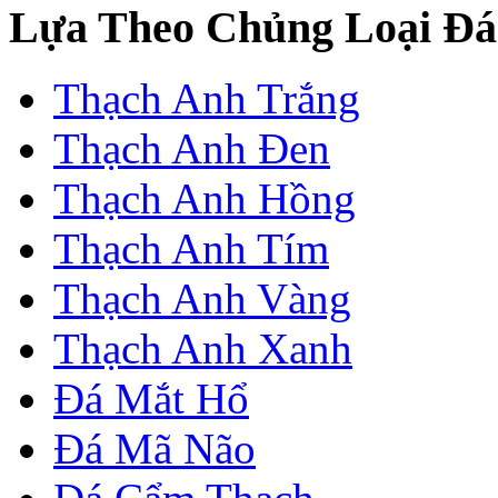
Lựa Theo Chủng Loại Đá
Thạch Anh Trắng
Thạch Anh Đen
Thạch Anh Hồng
Thạch Anh Tím
Thạch Anh Vàng
Thạch Anh Xanh
Đá Mắt Hổ
Đá Mã Não