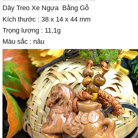
Dây Treo Xe Ngựa Bằng Gỗ
Kích thước : 38 x 14 x 44 mm
Trọng lượng : 11,1g
Màu sắc : nâu