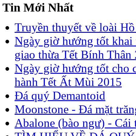
Tin Mới Nhất
Truyền thuyết về loài Hồ
Ngày giờ hướng tốt khai 
giao thừa Tết Bính Thân
Ngày giờ hướng tốt cho c
hành Tết Ất Mùi 2015
Đá quý Demantoid
Moonstone - Đá mặt trăn
Abalone (bào ngư) - Cái t