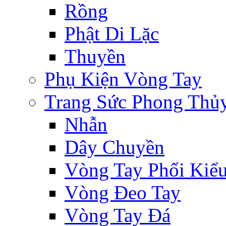
Rồng
Phật Di Lặc
Thuyền
Phụ Kiện Vòng Tay
Trang Sức Phong Thủ
Nhẫn
Dây Chuyền
Vòng Tay Phối Kiể
Vòng Đeo Tay
Vòng Tay Đá