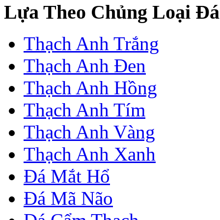
Lựa Theo Chủng Loại Đá
Thạch Anh Trắng
Thạch Anh Đen
Thạch Anh Hồng
Thạch Anh Tím
Thạch Anh Vàng
Thạch Anh Xanh
Đá Mắt Hổ
Đá Mã Não