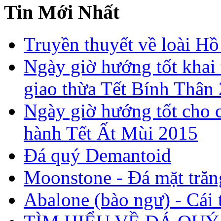
Tin Mới Nhất
Truyền thuyết về loài Hồ
Ngày giờ hướng tốt khai 
giao thừa Tết Bính Thân
Ngày giờ hướng tốt cho c
hành Tết Ất Mùi 2015
Đá quý Demantoid
Moonstone - Đá mặt trăn
Abalone (bào ngư) - Cái t