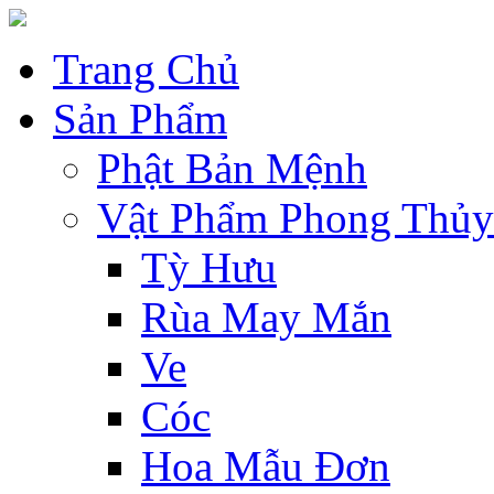
Trang Chủ
Sản Phẩm
Phật Bản Mệnh
Vật Phẩm Phong Thủy
Tỳ Hưu
Rùa May Mắn
Ve
Cóc
Hoa Mẫu Đơn