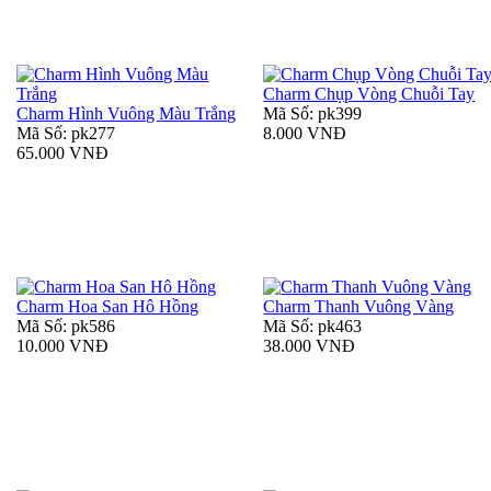
Charm Chụp Vòng Chuỗi Tay
Charm Hình Vuông Màu Trắng
Mã Số: pk399
Mã Số: pk277
8.000 VNĐ
65.000 VNĐ
Charm Hoa San Hô Hồng
Charm Thanh Vuông Vàng
Mã Số: pk586
Mã Số: pk463
10.000 VNĐ
38.000 VNĐ