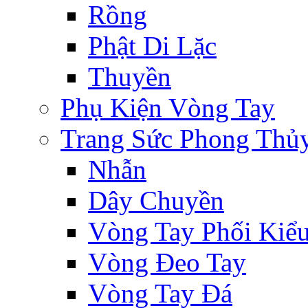
Rồng
Phật Di Lặc
Thuyền
Phụ Kiện Vòng Tay
Trang Sức Phong Thủ
Nhẫn
Dây Chuyền
Vòng Tay Phối Kiể
Vòng Đeo Tay
Vòng Tay Đá