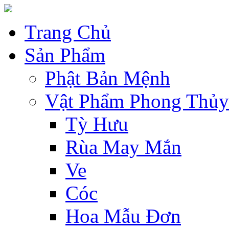
Trang Chủ
Sản Phẩm
Phật Bản Mệnh
Vật Phẩm Phong Thủy
Tỳ Hưu
Rùa May Mắn
Ve
Cóc
Hoa Mẫu Đơn