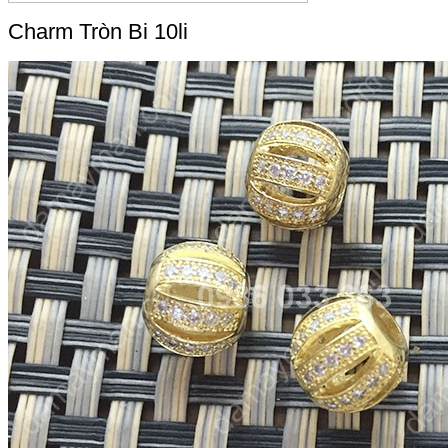
Charm Tròn Bi 10li