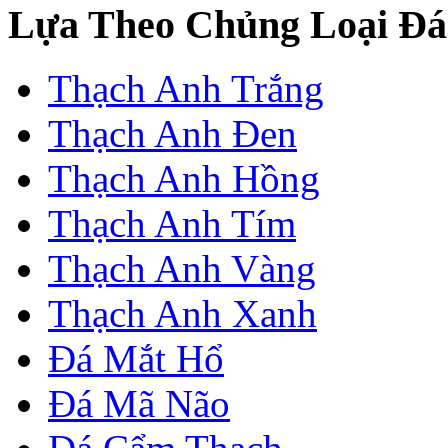
Lựa Theo Chủng Loại Đá
Thạch Anh Trắng
Thạch Anh Đen
Thạch Anh Hồng
Thạch Anh Tím
Thạch Anh Vàng
Thạch Anh Xanh
Đá Mắt Hổ
Đá Mã Não