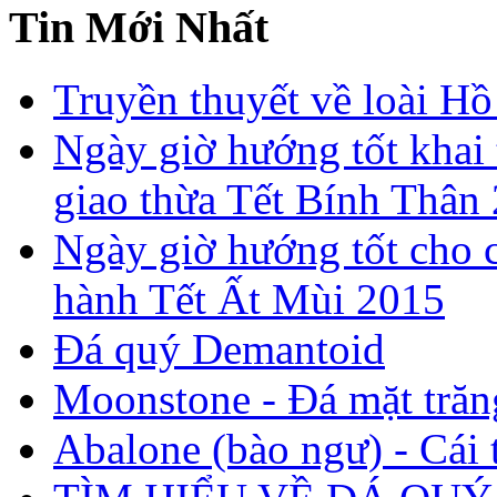
Tin Mới Nhất
Truyền thuyết về loài Hồ
Ngày giờ hướng tốt khai 
giao thừa Tết Bính Thân
Ngày giờ hướng tốt cho c
hành Tết Ất Mùi 2015
Đá quý Demantoid
Moonstone - Đá mặt trăn
Abalone (bào ngư) - Cái t