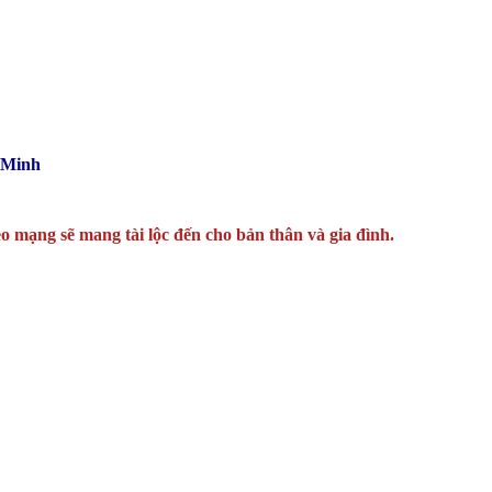
 Minh
o mạng sẽ mang tài lộc đến cho bản thân và gia đình.