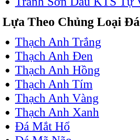
Tranh Sơn Dầu KTS Tự 
Lựa Theo Chủng Loại Đá
Thạch Anh Trắng
Thạch Anh Đen
Thạch Anh Hồng
Thạch Anh Tím
Thạch Anh Vàng
Thạch Anh Xanh
Đá Mắt Hổ