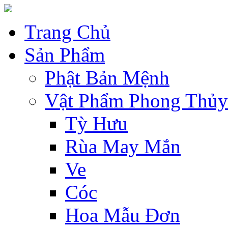
Trang Chủ
Sản Phẩm
Phật Bản Mệnh
Vật Phẩm Phong Thủy
Tỳ Hưu
Rùa May Mắn
Ve
Cóc
Hoa Mẫu Đơn