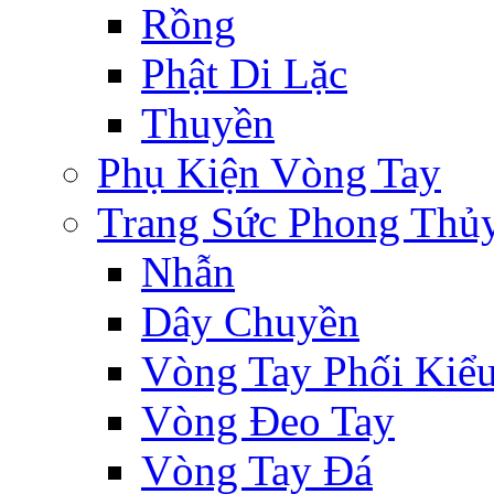
Rồng
Phật Di Lặc
Thuyền
Phụ Kiện Vòng Tay
Trang Sức Phong Thủ
Nhẫn
Dây Chuyền
Vòng Tay Phối Kiể
Vòng Đeo Tay
Vòng Tay Đá