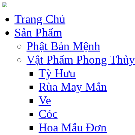
Trang Chủ
Sản Phẩm
Phật Bản Mệnh
Vật Phẩm Phong Thủy
Tỳ Hưu
Rùa May Mắn
Ve
Cóc
Hoa Mẫu Đơn