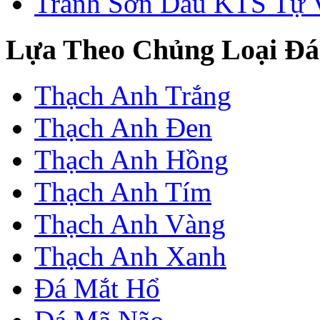
Tranh Sơn Dầu KTS Tự 
Lựa Theo Chủng Loại Đá
Thạch Anh Trắng
Thạch Anh Đen
Thạch Anh Hồng
Thạch Anh Tím
Thạch Anh Vàng
Thạch Anh Xanh
Đá Mắt Hổ