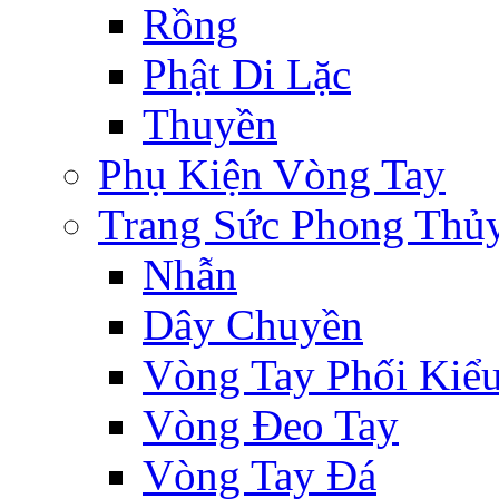
Rồng
Phật Di Lặc
Thuyền
Phụ Kiện Vòng Tay
Trang Sức Phong Thủ
Nhẫn
Dây Chuyền
Vòng Tay Phối Kiể
Vòng Đeo Tay
Vòng Tay Đá