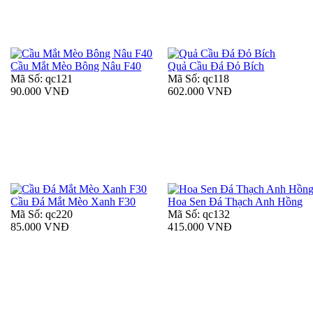
Cầu Mắt Mèo Bông Nâu F40
Quả Cầu Đá Đỏ Bích
Mã Số: qc121
Mã Số: qc118
90.000 VNĐ
602.000 VNĐ
Cầu Đá Mắt Mèo Xanh F30
Hoa Sen Đá Thạch Anh Hồng
Mã Số: qc220
Mã Số: qc132
85.000 VNĐ
415.000 VNĐ