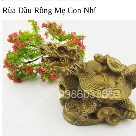
Rùa Đầu Rồng Mẹ Con Nhí