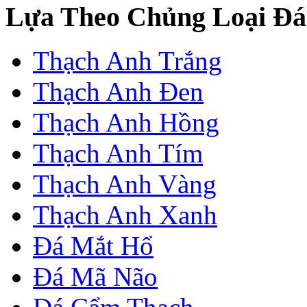
Lựa Theo Chủng Loại Đá
Thạch Anh Trắng
Thạch Anh Đen
Thạch Anh Hồng
Thạch Anh Tím
Thạch Anh Vàng
Thạch Anh Xanh
Đá Mắt Hổ
Đá Mã Não