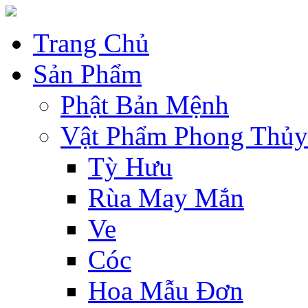
Trang Chủ
Sản Phẩm
Phật Bản Mệnh
Vật Phẩm Phong Thủy
Tỳ Hưu
Rùa May Mắn
Ve
Cóc
Hoa Mẫu Đơn