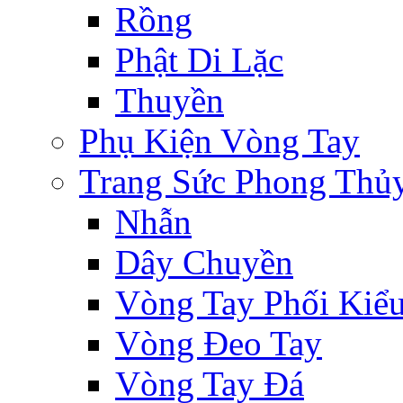
Rồng
Phật Di Lặc
Thuyền
Phụ Kiện Vòng Tay
Trang Sức Phong Thủ
Nhẫn
Dây Chuyền
Vòng Tay Phối Kiể
Vòng Đeo Tay
Vòng Tay Đá