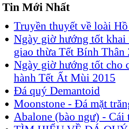
Tin Mới Nhất
Truyền thuyết về loài Hồ
Ngày giờ hướng tốt khai 
giao thừa Tết Bính Thân
Ngày giờ hướng tốt cho c
hành Tết Ất Mùi 2015
Đá quý Demantoid
Moonstone - Đá mặt trăn
Abalone (bào ngư) - Cái t